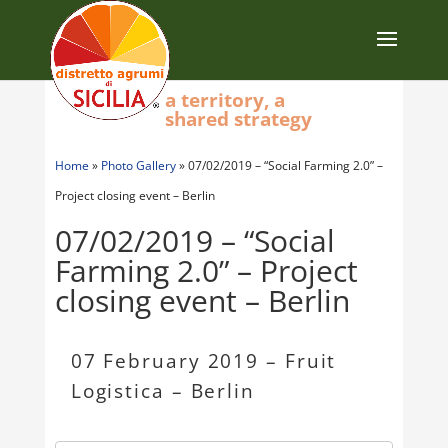
a territory, a
shared strategy
Home
»
Photo Gallery
»
07/02/2019 – “Social Farming 2.0” –
Project closing event – Berlin
07/02/2019 – “Social
Farming 2.0” – Project
closing event – Berlin
07 February 2019 – Fruit
Logistica – Berlin