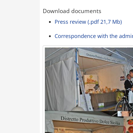
Download documents
Press review (.pdf 21,7 Mb)
Correspondence with the admin