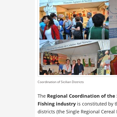
Coordination of Sicilian Districts
The
Regional Coordination of the S
Fishing industry
is constituted by 
districts (the Single Regional Cereal 