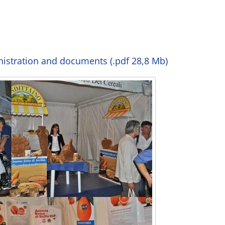
istration and documents (.pdf 28,8 Mb)