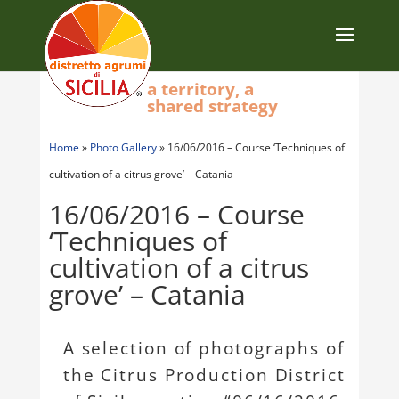
a territory, a
shared strategy
Home
»
Photo Gallery
»
16/06/2016 – Course ‘Techniques of
cultivation of a citrus grove’ – Catania
16/06/2016 – Course
‘Techniques of
cultivation of a citrus
grove’ – Catania
A selection of photographs of
the Citrus Production District