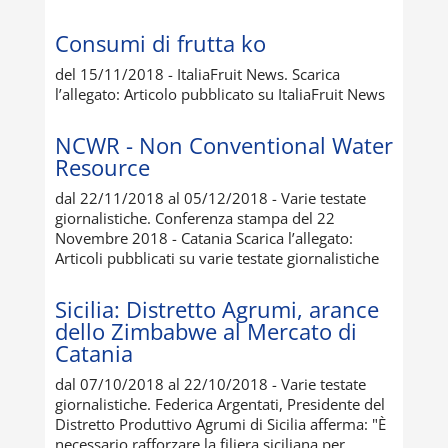
Consumi di frutta ko
del 15/11/2018 - ItaliaFruit News. Scarica
l’allegato: Articolo pubblicato su ItaliaFruit News
NCWR - Non Conventional Water
Resource
dal 22/11/2018 al 05/12/2018 - Varie testate
giornalistiche. Conferenza stampa del 22
Novembre 2018 - Catania Scarica l’allegato:
Articoli pubblicati su varie testate giornalistiche
Sicilia: Distretto Agrumi, arance
dello Zimbabwe al Mercato di
Catania
dal 07/10/2018 al 22/10/2018 - Varie testate
giornalistiche. Federica Argentati, Presidente del
Distretto Produttivo Agrumi di Sicilia afferma: "È
necessario rafforzare la filiera siciliana per