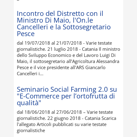
Incontro del Distretto con il
Ministro Di Maio, l'On.le
Cancelleri e la Sottosegretario
Pesce
dal 19/07/2018 al 21/07/2018 - Varie testate
giornalistiche. 21 luglio 2018 - Catania Il ministro
dello Sviluppo Economico e del Lavoro Luigi Di
Maio, il sottosegretario all’Agricoltura Alessandra
Pesce e il vice presidente all'ARS Giancarlo
Cancelleri i...
Seminario Social Farming 2.0 su
"E-Commerce per l’ortofrutta di
qualità"
dal 18/06/2018 al 27/06/2018 – Varie testate
giornalistiche. 22 giugno 2018 - Catania Scarica
l'allegato Articoli pubblicati su varie testate
giornalistiche