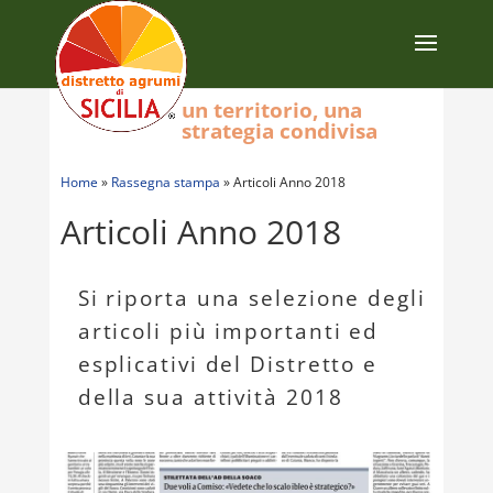
un territorio, una
strategia condivisa
Home
»
Rassegna stampa
»
Articoli Anno 2018
Articoli Anno 2018
Si riporta una selezione degli
articoli più importanti ed
esplicativi del Distretto e
della sua attività 2018