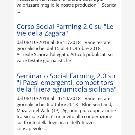
valorizzare meglio le nostre produzioni". Scarica
...
Corso Social Farming 2.0 su "Le
Vie della Zagara"
dal 08/10/2018 al 06/11/2018 - Varie testate
giornalistiche. dal 15 al 30 Ottobre 2018 -
Acireale Scarica l’allegato: Articoli pubblicati su
varie testate giornalistiche
Seminario Social Farming 2.0 su
"I Paesi emergenti, competitors
della filiera agrumicola siciliana"
dal 08/10/2018 al 11/10/2018 - Varie testate
giornalistiche. 6 ottobre 2018 - Blue Sea Land,
Mazara del Vallo (TP) "Agrumi: più cooperazione
tra Sicilia e Africa": un invito alla cooperazione
sul fronte della logistica e dell'utilizzo
consapevole ...