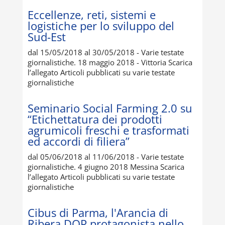
Eccellenze, reti, sistemi e
logistiche per lo sviluppo del
Sud-Est
dal 15/05/2018 al 30/05/2018 - Varie testate
giornalistiche. 18 maggio 2018 - Vittoria Scarica
l’allegato Articoli pubblicati su varie testate
giornalistiche
Seminario Social Farming 2.0 su
“Etichettatura dei prodotti
agrumicoli freschi e trasformati
ed accordi di filiera”
dal 05/06/2018 al 11/06/2018 - Varie testate
giornalistiche. 4 giugno 2018 Messina Scarica
l’allegato Articoli pubblicati su varie testate
giornalistiche
Cibus di Parma, l'Arancia di
Ribera DOP protagonista nello