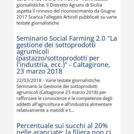
giornalistiche. Il Distretto Agrumi di Sicilia
aspetta il rinnovo del riconoscimento da Giugno
2017 Scarica l'allegato Articoli pubblicati su varie
testate giornalistiche
Seminario Social Farming 2.0 "La
gestione dei sottoprodotti
agrumicoli
(pastazzo/sottoprodotti per
l'industria, ecc.)" - Caltagirone,
23 marzo 2018
22/03/2018 - Varie testate giornalistiche.
Seminario la Gestione dei sottoprodotti
agrumicoli (Caltagirone 23 marzo 2018) per
rafforzare le conoscenze e le competenze degli
addetti all’agricoltura e all’industria alimentare
relativamente a metodi e t...
Percentuale sui succhi al 20%
nelle aranciate: la filiera non ci