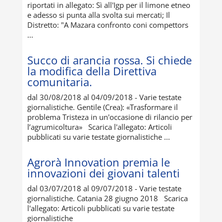
riportati in allegato: Sì all'Igp per il limone etneo
e adesso si punta alla svolta sui mercati; Il
Distretto: "A Mazara confronto coni compettors
...
Succo di arancia rossa. Si chiede
la modifica della Direttiva
comunitaria.
dal 30/08/2018 al 04/09/2018 - Varie testate
giornalistiche. Gentile (Crea): «Trasformare il
problema Tristeza in un'occasione di rilancio per
l’agrumicoltura» Scarica l'allegato: Articoli
pubblicati su varie testate giornalistiche ...
Agrorà Innovation premia le
innovazioni dei giovani talenti
dal 03/07/2018 al 09/07/2018 - Varie testate
giornalistiche. Catania 28 giugno 2018 Scarica
l'allegato: Articoli pubblicati su varie testate
giornalistiche