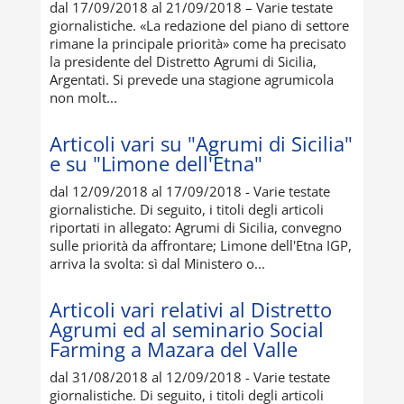
dal 17/09/2018 al 21/09/2018 – Varie testate
giornalistiche. «La redazione del piano di settore
rimane la principale priorità» come ha precisato
la presidente del Distretto Agrumi di Sicilia,
Argentati. Si prevede una stagione agrumicola
non molt...
Articoli vari su "Agrumi di Sicilia"
e su "Limone dell'Etna"
dal 12/09/2018 al 17/09/2018 - Varie testate
giornalistiche. Di seguito, i titoli degli articoli
riportati in allegato: Agrumi di Sicilia, convegno
sulle priorità da affrontare; Limone dell'Etna IGP,
arriva la svolta: sì dal Ministero o...
Articoli vari relativi al Distretto
Agrumi ed al seminario Social
Farming a Mazara del Valle
dal 31/08/2018 al 12/09/2018 - Varie testate
giornalistiche. Di seguito, i titoli degli articoli