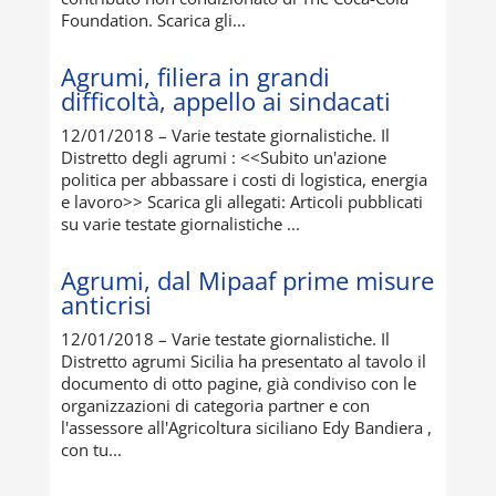
Foundation. Scarica gli...
Agrumi, filiera in grandi
difficoltà, appello ai sindacati
12/01/2018 – Varie testate giornalistiche. Il
Distretto degli agrumi : <<Subito un'azione
politica per abbassare i costi di logistica, energia
e lavoro>> Scarica gli allegati: Articoli pubblicati
su varie testate giornalistiche ...
Agrumi, dal Mipaaf prime misure
anticrisi
12/01/2018 – Varie testate giornalistiche. Il
Distretto agrumi Sicilia ha presentato al tavolo il
documento di otto pagine, già condiviso con le
organizzazioni di categoria partner e con
l'assessore all'Agricoltura siciliano Edy Bandiera ,
con tu...