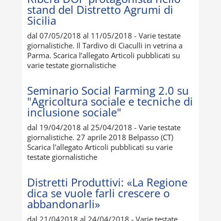
stand del Distretto Agrumi di
Sicilia
dal 07/05/2018 al 11/05/2018 - Varie testate
giornalistiche. Il Tardivo di Ciaculli in vetrina a
Parma. Scarica l’allegato Articoli pubblicati su
varie testate giornalistiche
Seminario Social Farming 2.0 su
"Agricoltura sociale e tecniche di
inclusione sociale"
dal 19/04/2018 al 25/04/2018 - Varie testate
giornalistiche. 27 aprile 2018 Belpasso (CT)
Scarica l'allegato Articoli pubblicati su varie
testate giornalistiche
Distretti Produttivi: «La Regione
dica se vuole farli crescere o
abbandonarli»
dal 21/042018 al 24/04/2018 - Varie testate