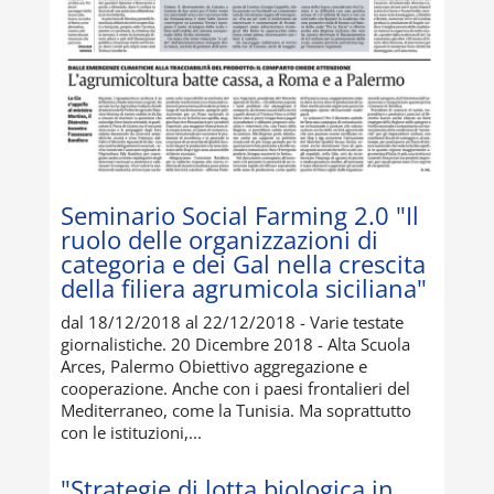
Seminario Social Farming 2.0 "Il
ruolo delle organizzazioni di
categoria e dei Gal nella crescita
della filiera agrumicola siciliana"
dal 18/12/2018 al 22/12/2018 - Varie testate
giornalistiche. 20 Dicembre 2018 - Alta Scuola
Arces, Palermo Obiettivo aggregazione e
cooperazione. Anche con i paesi frontalieri del
Mediterraneo, come la Tunisia. Ma soprattutto
con le istituzioni,...
"Strategie di lotta biologica in