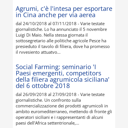
Agrumi, c'è l'intesa per esportare
in Cina anche per via aerea
dal 24/10/2018 al 07/11/2018 - Varie testate
giornalistiche. Lo ha annunciato il 5 novembre
Luigi Di Maio. Nella stessa giornata il
sottosegretario alle politiche agricole Pesce ha
presieduto il tavolo di filiera, dove ha promesso
il rvvesiento attuatvo...
Social Farming: seminario 'I
Paesi emergenti, competitors
della filiera agrumicola siciliana'
del 6 ottobre 2018
dal 26/09/2018 al 27/09/2018 - Varie testate
giornalistiche. Un confronto sulla
commercializzazione dei prodotti agrumicoli in
ambito euromediterraneo, mettendo di fronte gli
operatori siciliani e i rappresentanti di alcuni
paesi dell'Africa settentrionale,...