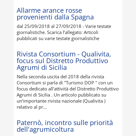
Allarme arance rosse
provenienti dalla Spagna
dal 25/09/2018 al 27/09/2018 - Varie testate
giornalistiche. Scarica l’allegato: Articoli
pubblicati su varie testate giornalistiche
Rivista Consortium - Qualivita,
focus sul Distretto Produttivo
Agrumi di Sicilia
Nella seconda uscita del 2018 della rivista
Consortium si parla di "Turismo DOP " con un
focus dedicato all'attività del Distretto Produttivo
Agrumi di Sicilia . Un articolo pubblicato su
un’importante rivista nazionale (Qualivita )
relativo al pr...
Paternò, incontro sulle priorità
dell'agrumicoltura