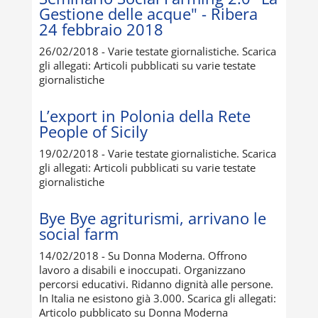
Gestione delle acque" - Ribera
24 febbraio 2018
26/02/2018 - Varie testate giornalistiche. Scarica
gli allegati: Articoli pubblicati su varie testate
giornalistiche
L’export in Polonia della Rete
People of Sicily
19/02/2018 - Varie testate giornalistiche. Scarica
gli allegati: Articoli pubblicati su varie testate
giornalistiche
Bye Bye agriturismi, arrivano le
social farm
14/02/2018 - Su Donna Moderna. Offrono
lavoro a disabili e inoccupati. Organizzano
percorsi educativi. Ridanno dignità alle persone.
In Italia ne esistono già 3.000. Scarica gli allegati:
Articolo pubblicato su Donna Moderna