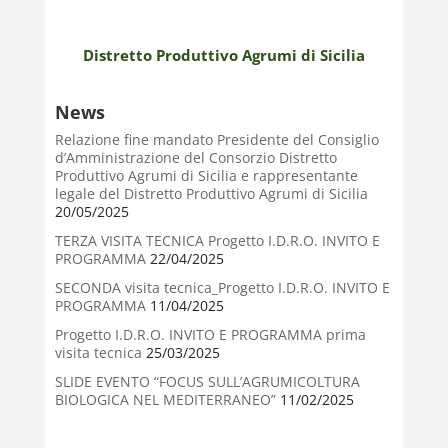
Distretto Produttivo Agrumi di Sicilia
News
Relazione fine mandato Presidente del Consiglio
d’Amministrazione del Consorzio Distretto
Produttivo Agrumi di Sicilia e rappresentante
legale del Distretto Produttivo Agrumi di Sicilia
20/05/2025
TERZA VISITA TECNICA Progetto I.D.R.O. INVITO E
PROGRAMMA
22/04/2025
SECONDA visita tecnica_Progetto I.D.R.O. INVITO E
PROGRAMMA
11/04/2025
Progetto I.D.R.O. INVITO E PROGRAMMA prima
visita tecnica
25/03/2025
SLIDE EVENTO “FOCUS SULL’AGRUMICOLTURA
BIOLOGICA NEL MEDITERRANEO”
11/02/2025