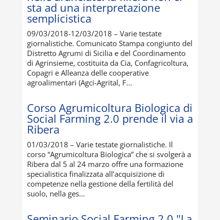
sta ad una interpretazione
semplicistica
09/03/2018-12/03/2018 – Varie testate
giornalistiche. Comunicato Stampa congiunto del
Distretto Agrumi di Sicilia e del Coordinamento
di Agrinsieme, costituita da Cia, Confagricoltura,
Copagri e Alleanza delle cooperative
agroalimentari (Agci-Agrital, F...
Corso Agrumicoltura Biologica di
Social Farming 2.0 prende il via a
Ribera
01/03/2018 – Varie testate giornalistiche. Il
corso “Agrumicoltura Biologica” che si svolgerà a
Ribera dal 5 al 24 marzo offre una formazione
specialistica finalizzata all’acquisizione di
competenze nella gestione della fertilità del
suolo, nella ges...
Seminario Social Farming 2.0 "La