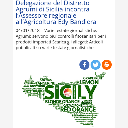
Delegazione del Distretto
Agrumi di Sicilia incontra
l’Assessore regionale
all’Agricoltura Edy Bandiera
04/01/2018 – Varie testate giornalistiche.
Agrumi: servono piu' controlli fitosanitari per i
prodotti importati Scarica gli allegati: Articoli
pubblicati su varie testate giornalistiche