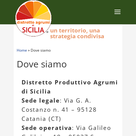
un territorio, una
strategia condivisa
Home
»
Dove siamo
Dove siamo
Distretto Produttivo Agrumi
di Sicilia
Sede legale
: Via G. A.
Costanzo n. 41 –
95128
Catania (CT)
Sede operativa
: Via Galileo