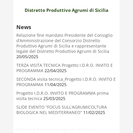
Distretto Produttivo Agrumi di Sicilia
News
Relazione fine mandato Presidente del Consiglio
d’Amministrazione del Consorzio Distretto
Produttivo Agrumi di Sicilia e rappresentante
legale del Distretto Produttivo Agrumi di Sicilia
20/05/2025
TERZA VISITA TECNICA Progetto I.D.R.O. INVITO E
PROGRAMMA
22/04/2025
SECONDA visita tecnica_Progetto I.D.R.O. INVITO E
PROGRAMMA
11/04/2025
Progetto I.D.R.O. INVITO E PROGRAMMA prima
visita tecnica
25/03/2025
SLIDE EVENTO “FOCUS SULL’AGRUMICOLTURA
BIOLOGICA NEL MEDITERRANEO”
11/02/2025
Distretto Produttivo Agrumi di Sicilia