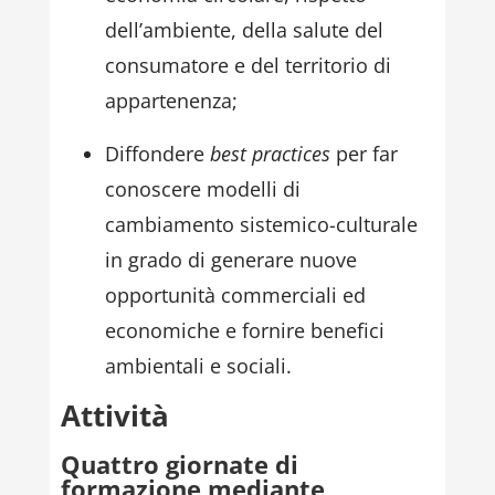
dell’ambiente, della salute del
consumatore e del territorio di
appartenenza;
Diffondere
best practices
per far
conoscere modelli di
cambiamento sistemico-culturale
in grado di generare nuove
opportunità commerciali ed
economiche e fornire benefici
ambientali e sociali.
Attività
Quattro giornate di
formazione mediante