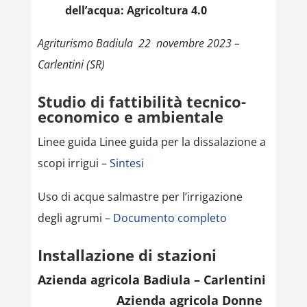
dell’acqua: Agricoltura 4.0
Agriturismo Badiula 22 novembre 2023 –
Carlentini (SR)
Studio di fattibilità tecnico-
economico e ambientale
Linee guida Linee guida per la dissalazione a
scopi irrigui –
Sintesi
Uso di acque salmastre per l’irrigazione
degli agrumi –
Documento completo
Installazione di stazioni
Azienda agricola Badiula – Carlentini
Azienda agricola Donne