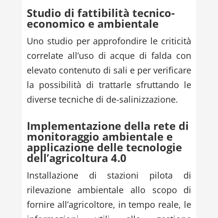
Studio di fattibilità tecnico-
economico e ambientale
Uno studio per approfondire le criticità
correlate all’uso di acque di falda con
elevato contenuto di sali e per verificare
la possibilità di trattarle sfruttando le
diverse tecniche di de-salinizzazione.
Implementazione della rete di
monitoraggio ambientale e
applicazione delle tecnologie
dell’agricoltura 4.0
Installazione di stazioni pilota di
rilevazione ambientale allo scopo di
fornire all’agricoltore, in tempo reale, le