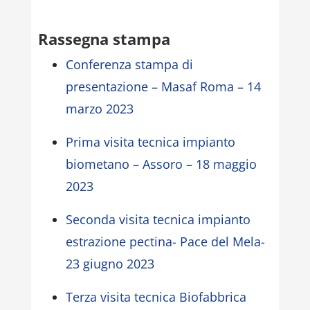
Rassegna stampa
Conferenza stampa di
presentazione – Masaf Roma – 14
marzo 2023
Prima visita tecnica impianto
biometano – Assoro – 18 maggio
2023
Seconda visita tecnica impianto
estrazione pectina- Pace del Mela-
23 giugno 2023
Terza visita tecnica Biofabbrica