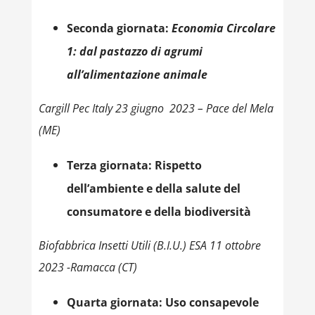
Seconda giornata:
Economia Circolare
1: dal pastazzo di agrumi
all’alimentazione animale
Cargill Pec Italy 23 giugno 2023 – Pace del Mela
(ME)
Terza giornata:
Rispetto
dell’ambiente e della salute del
consumatore e della biodiversità
Biofabbrica Insetti Utili (B.I.U.) ESA
11 ottobre
2023 -Ramacca (CT)
Quarta giornata:
Uso consapevole