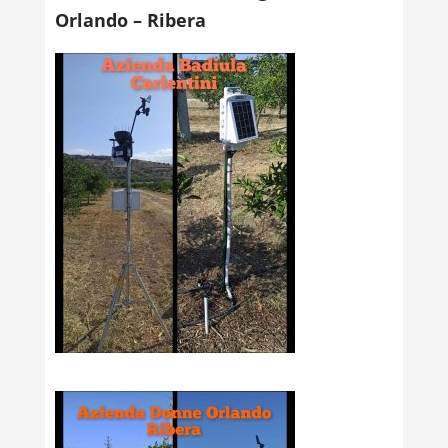
Orlando – Ribera