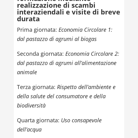
realizzazione di scambi
interaziendali e visite di breve
durata
Prima giornata:
Economia Circolare 1:
dal pastazzo di agrumi al biogas
Seconda giornata:
Economia Circolare 2:
dal pastazzo di agrumi all’alimentazione
animale
Terza giornata:
Rispetto dell’ambiente e
della salute del consumatore e della
biodiversità
Quarta giornata:
Uso consapevole
dell’acqua