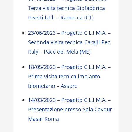
Terza visita tecnica Biofabbrica
Insetti Utili – Ramacca (CT)
23/06/2023 – Progetto C.L.I.M.A. –
Seconda visita tecnica Cargill Pec
Italy – Pace del Mela (ME)
18/05/2023 – Progetto C.L.I.M.A. –
Prima visita tecnica impianto
biometano – Assoro
14/03/2023 – Progetto C.L.I.M.A. –
Presentazione presso Sala Cavour-
Masaf Roma