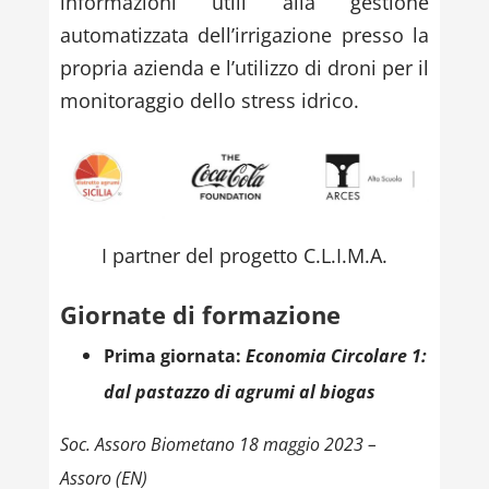
informazioni utili alla gestione
automatizzata dell’irrigazione presso la
propria azienda e l’utilizzo di droni per il
monitoraggio dello stress idrico.
I partner del progetto C.L.I.M.A.
Giornate di formazione
Prima giornata:
Economia Circolare 1:
dal pastazzo di agrumi al biogas
Soc. Assoro Biometano 18 maggio 2023 –
Assoro (EN)