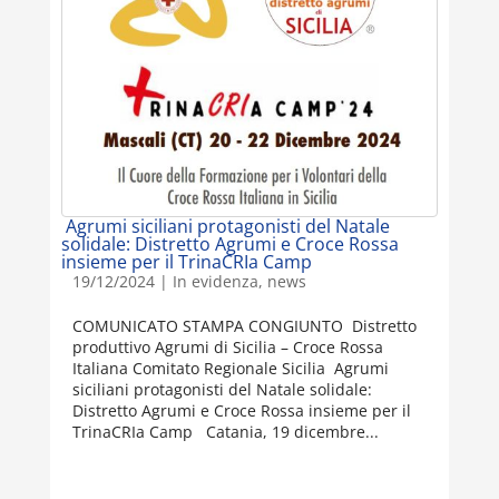
Agrumi siciliani protagonisti del Natale
solidale: Distretto Agrumi e Croce Rossa
insieme per il TrinaCRIa Camp
19/12/2024
|
In evidenza
,
news
COMUNICATO STAMPA CONGIUNTO Distretto
produttivo Agrumi di Sicilia – Croce Rossa
Italiana Comitato Regionale Sicilia Agrumi
siciliani protagonisti del Natale solidale:
Distretto Agrumi e Croce Rossa insieme per il
TrinaCRIa Camp Catania, 19 dicembre...