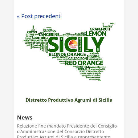
« Post precedenti
Distretto Produttivo Agrumi di Sicilia
News
Relazione fine mandato Presidente del Consiglio
d’Amministrazione del Consorzio Distretto
Produttivo Agrumi di Sicilia e rappresentante