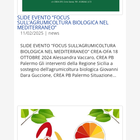
SLIDE EVENTO “FOCUS
SULL’AGRUMICOLTURA BIOLOGICA NEL
MEDITERRANEO”
11/02/2025
|
news
SLIDE EVENTO “FOCUS SULL’AGRUMICOLTURA
BIOLOGICA NEL MEDITERRANEO” CREA-OFA 18
OTTOBRE 2024 Alessandra Vaccaro, CREA PB
Palermo Gli interventi della Regione Sicilia a
sostegno dell’agrumicoltura biologica Giovanni
Dara Guccione, CREA PB Palermo Situazione...