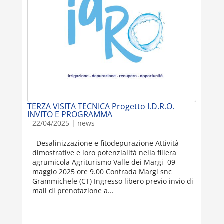
TERZA VISITA TECNICA Progetto I.D.R.O.
INVITO E PROGRAMMA
22/04/2025
|
news
Desalinizzazione e fitodepurazione Attività
dimostrative e loro potenzialità nella filiera
agrumicola Agriturismo Valle dei Margi 09
maggio 2025 ore 9.00 Contrada Margi snc
Grammichele (CT) Ingresso libero previo invio di
mail di prenotazione a...