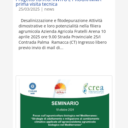
prima visita tecnica
25/03/2025
|
news
Desalinizzazione e fitodepurazione Attività
dimostrative e loro potenzialità nella filiera
agrumicola Azienda Agricola Fratelli Arena 10
aprile 2025 ore 9.00 Strada Provinciale 25/I
Contrada Palma Ramacca (CT) Ingresso libero
previo invio di mail di...