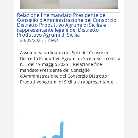
Relazione fine mandato Presidente del
Consiglio d’Amministrazione del Consorzio
Distretto Produttivo Agrumi di Sicilia e
rappresentante legale del Distretto
Produttivo Agrumi di Sicilia
20/05/2025
|
news
Assemblea ordinaria dei Soci del Consorzio
Distretto Produttivo Agrumi di Sicilia Soc. cons. a
r. l. del 19 maggio 2025 Relazione fine
mandato Presidente del Consiglio
d’Amministrazione del Consorzio Distretto
Produttivo Agrumi di Sicilia e rappresentante...