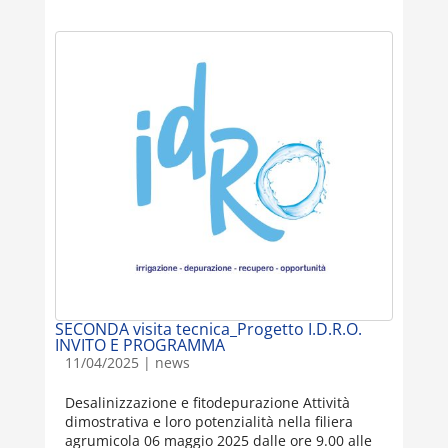
SECONDA visita tecnica_Progetto I.D.R.O.
INVITO E PROGRAMMA
11/04/2025
|
news
Desalinizzazione e fitodepurazione Attività
dimostrativa e loro potenzialità nella filiera
agrumicola 06 maggio 2025 dalle ore 9.00 alle