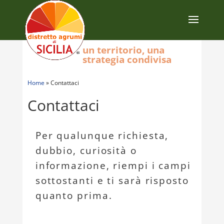
un territorio, una
strategia condivisa
Home
»
Contattaci
Contattaci
Per qualunque richiesta,
dubbio, curiosità o
informazione, riempi i campi
sottostanti e ti sarà risposto
quanto prima.