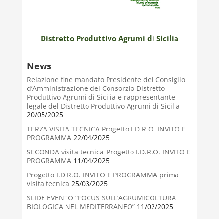
Distretto Produttivo Agrumi di Sicilia
News
Relazione fine mandato Presidente del Consiglio
d’Amministrazione del Consorzio Distretto
Produttivo Agrumi di Sicilia e rappresentante
legale del Distretto Produttivo Agrumi di Sicilia
20/05/2025
TERZA VISITA TECNICA Progetto I.D.R.O. INVITO E
PROGRAMMA
22/04/2025
SECONDA visita tecnica_Progetto I.D.R.O. INVITO E
PROGRAMMA
11/04/2025
Progetto I.D.R.O. INVITO E PROGRAMMA prima
visita tecnica
25/03/2025
SLIDE EVENTO “FOCUS SULL’AGRUMICOLTURA
BIOLOGICA NEL MEDITERRANEO”
11/02/2025