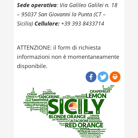
Sede operativa
: Via Galileo Galilei n. 18
– 95037 San Giovanni la Punta (CT –
Sicilia)
Cellulare:
+39 393 8433714
ATTENZIONE: il form di richiesta
informazioni non è momentaneamente
disponibile.