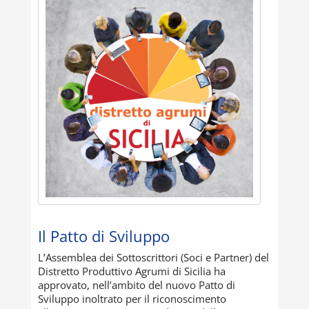
Il Patto di Sviluppo
L’Assemblea dei Sottoscrittori (Soci e Partner) del
Distretto Produttivo Agrumi di Sicilia ha
approvato, nell’ambito del nuovo Patto di
Sviluppo inoltrato per il riconoscimento