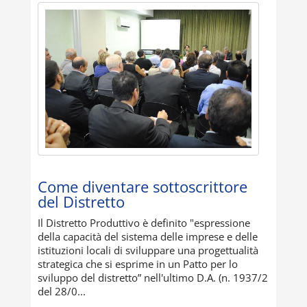
Come diventare sottoscrittore
del Distretto
Il Distretto Produttivo è definito "espressione
della capacità del sistema delle imprese e delle
istituzioni locali di sviluppare una progettualità
strategica che si esprime in un Patto per lo
sviluppo del distretto” nell'ultimo D.A. (n. 1937/2
del 28/0...