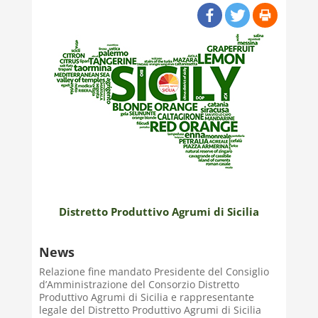
Distretto Produttivo Agrumi di Sicilia
News
Relazione fine mandato Presidente del Consiglio
d’Amministrazione del Consorzio Distretto
Produttivo Agrumi di Sicilia e rappresentante
legale del Distretto Produttivo Agrumi di Sicilia