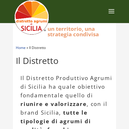
un territorio, una
strategia condivisa
Home
»
Il Distretto
Il Distretto
Il Distretto Produttivo Agrumi
di Sicilia ha quale obiettivo
fondamentale quello di
riunire e valorizzare
, con il
brand Sicilia,
tutte le
tipologie di agrumi di