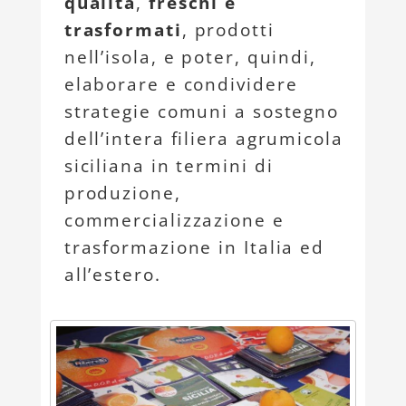
qualità
,
freschi e
trasformati
, prodotti
nell’isola, e poter, quindi,
elaborare e condividere
strategie comuni a sostegno
dell’intera filiera agrumicola
siciliana in termini di
produzione,
commercializzazione e
trasformazione in Italia ed
all’estero.