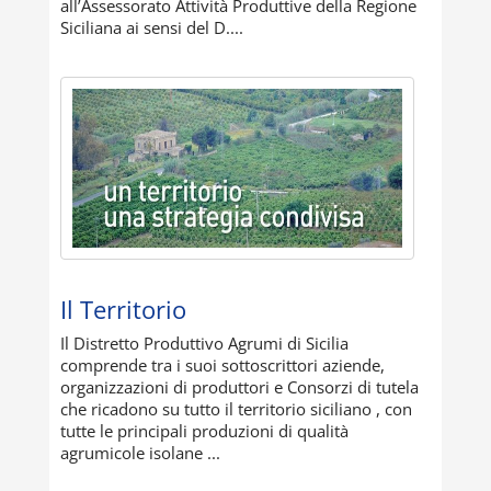
all’Assessorato Attività Produttive della Regione
Siciliana ai sensi del D....
Il Territorio
Il Distretto Produttivo Agrumi di Sicilia
comprende tra i suoi sottoscrittori aziende,
organizzazioni di produttori e Consorzi di tutela
che ricadono su tutto il territorio siciliano , con
tutte le principali produzioni di qualità
agrumicole isolane ...