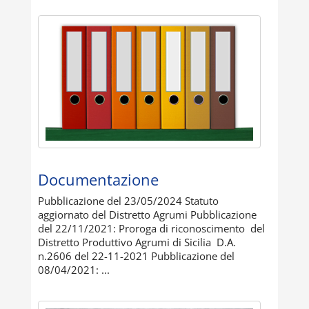
Documentazione
Pubblicazione del 23/05/2024 Statuto
aggiornato del Distretto Agrumi Pubblicazione
del 22/11/2021: Proroga di riconoscimento del
Distretto Produttivo Agrumi di Sicilia D.A.
n.2606 del 22-11-2021 Pubblicazione del
08/04/2021: ...