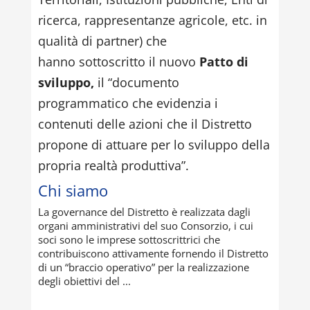
ricerca, rappresentanze agricole, etc. in
qualità di partner) che
hanno sottoscritto il nuovo
Patto di
sviluppo,
il “documento
programmatico che evidenzia i
contenuti delle azioni che il Distretto
propone di attuare per lo sviluppo della
propria realtà produttiva”.
Chi siamo
La governance del Distretto è realizzata dagli
organi amministrativi del suo Consorzio, i cui
soci sono le imprese sottoscrittrici che
contribuiscono attivamente fornendo il Distretto
di un “braccio operativo” per la realizzazione
degli obiettivi del ...