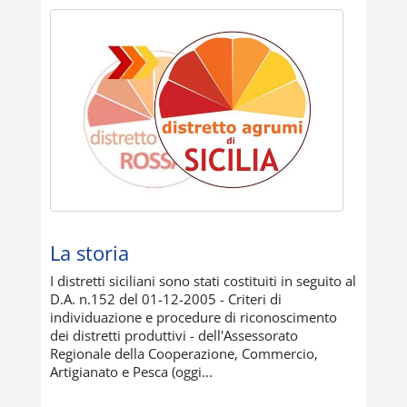
La storia
I distretti siciliani sono stati costituiti in seguito al
D.A. n.152 del 01-12-2005 - Criteri di
individuazione e procedure di riconoscimento
dei distretti produttivi - dell'Assessorato
Regionale della Cooperazione, Commercio,
Artigianato e Pesca (oggi...