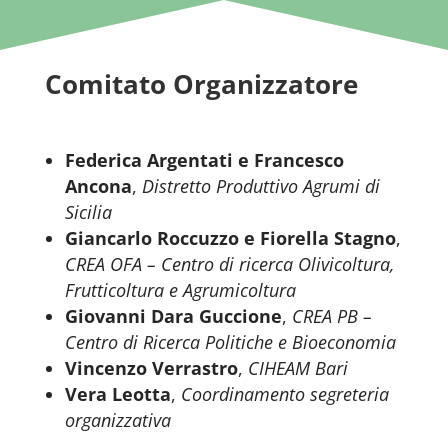
Comitato Organizzatore
Federica Argentati e Francesco
Ancona
,
Distretto Produttivo Agrumi di
Sicilia
Giancarlo Roccuzzo e Fiorella Stagno
,
CREA OFA – Centro di ricerca Olivicoltura,
Frutticoltura e Agrumicoltura
Giovanni Dara Guccione
,
CREA PB –
Centro di Ricerca Politiche e Bioeconomia
Vincenzo Verrastro
,
CIHEAM Bari
Vera Leotta
,
Coordinamento segreteria
organizzativa