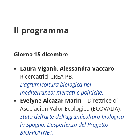
Il programma
Giorno 15 dicembre
Laura Viganò
,
Alessandra Vaccaro
–
Ricercatrici CREA PB.
L’agrumicoltura biologica nel
mediterraneo: mercati e politiche.
Evelyne Alcazar Marin
– Direttrice di
Asociacion Valor Ecologico (ECOVALIA).
Stato dell’arte dell’agrumicoltura biologica
in Spagna. L’esperienza del Progetto
BIOFRUITNET.