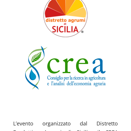
L’evento organizzato dal Distretto