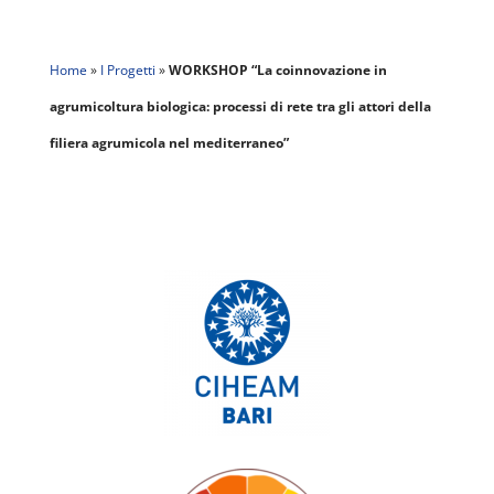
Home
»
I Progetti
»
WORKSHOP “La coinnovazione in
agrumicoltura biologica: processi di rete tra gli attori della
filiera agrumicola nel mediterraneo”