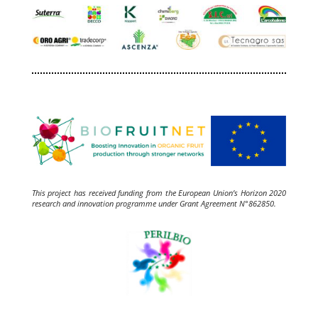
This project has received funding from the European Union’s Horizon 2020
research and innovation programme under Grant Agreement N°862850.