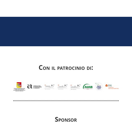
Con il patrocinio di:
Sponsor