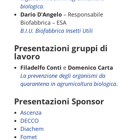
biologica.
Dario D’Angelo
– Responsabile
Biofabbrica – ESA
B.I.U. Biofabbrica Insetti Utili
Presentazioni gruppi di
lavoro
Filadelfo Conti
e
Domenico Carta
La prevenzione degli organismi da
quarantena in agrumicoltura biologica
.
Presentazioni Sponsor
Ascenza
DECCO
Diachem
Fomet