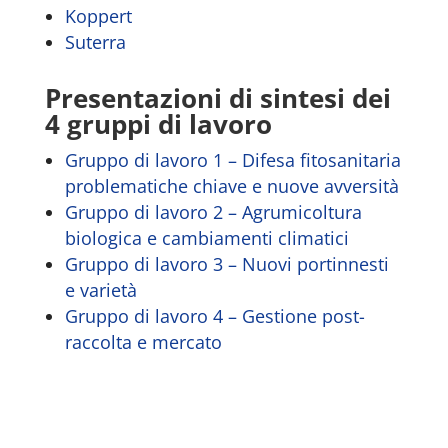
Koppert
Suterra
Presentazioni di sintesi dei
4 gruppi di lavoro
Gruppo di lavoro 1 – Difesa fitosanitaria
problematiche chiave e nuove avversità
Gruppo di lavoro 2 – Agrumicoltura
biologica e cambiamenti climatici
Gruppo di lavoro 3 – Nuovi portinnesti
e varietà
Gruppo di lavoro 4 – Gestione post-
raccolta e mercato