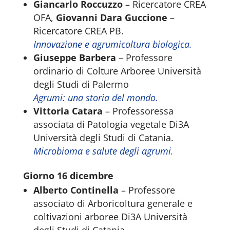
Giancarlo Roccuzzo
– Ricercatore CREA
OFA,
Giovanni Dara Guccione
–
Ricercatore CREA PB.
Innovazione e agrumicoltura biologica.
Giuseppe Barbera
– Professore
ordinario di Colture Arboree Università
degli Studi di Palermo
Agrumi: una storia del mondo.
Vittoria Catara
– Professoressa
associata di Patologia vegetale Di3A
Università degli Studi di Catania.
Microbioma e salute degli agrumi.
Giorno 16 dicembre
Alberto Continella
– Professore
associato di Arboricoltura generale e
coltivazioni arboree Di3A Università