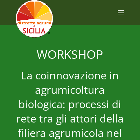
WORKSHOP
La coinnovazione in
agrumicoltura
biologica: processi di
rete tra gli attori della
filiera agrumicola nel