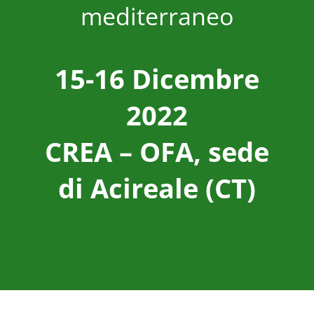
mediterraneo
15-16 Dicembre
2022
CREA – OFA, sede
di Acireale (CT)