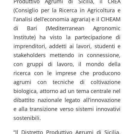
Produttivo Agrumi di Sicilia, il CREA
(Consiglio per la Ricerca in Agricoltura e
l’analisi dell’economia agraria) e il CIHEAM
di Bari (Mediterranean Agronomic
Institute) ha visto la partecipazione di
imprenditori, addetti ai lavori, studenti e
stakeholders mettendo in connessione,
con gruppi di lavoro, il mondo della
ricerca con le imprese che producono
agrumi con tecniche di coltivazione
biologica, attorno ad un tema centrale nel
dibattito nazionale legato all’innovazione
e alla transizione verso sistemi innovativi
sostenibili.
“Il Distretto Produttivo Agrumi di Sicilia,