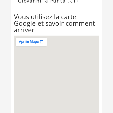
Giovanni la Punta (CT)
Vous utilisez la carte
Google et savoir comment
arriver