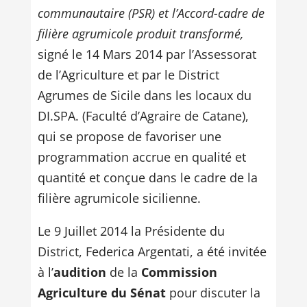
communautaire (PSR) et l’Accord-cadre de
filière agrumicole produit transformé,
signé le 14 Mars 2014 par l’Assessorat
de l’Agriculture et par le District
Agrumes de Sicile dans les locaux du
DI.SPA. (Faculté d’Agraire de Catane),
qui se propose de favoriser une
programmation accrue en qualité et
quantité et conçue dans le cadre de la
filière agrumicole sicilienne.
Le 9 Juillet 2014 la Présidente du
District, Federica Argentati, a été invitée
à l’
audition
de la
Commission
Agriculture du Sénat
pour discuter la