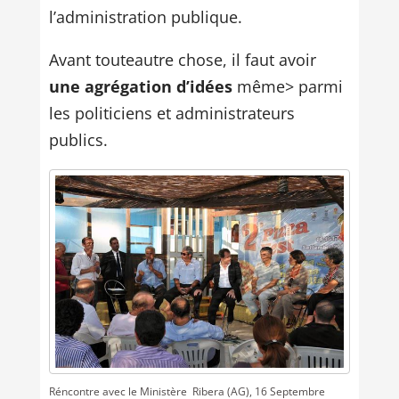
l’administration publique.
Avant touteautre chose, il faut avoir
une agrégation d’idées
même> parmi
les politiciens et administrateurs
publics.
Réncontre avec le Ministère  Ribera (AG), 16 Septembre