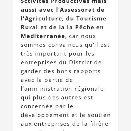
Sctivités Productives mais
aussi avec l’Assessorat de
l’Agriculture, du Tourisme
Rural et de la la Pêche en
Mediterranée,
car nous
sommes convaincus qu’il est
très important pour les
entreprises du District de
garder des bons rapports
avec la partie de
l’amministration régionale
qui plus des autres est
concernée par le
développement et le soutien
aux entreprises de la filière