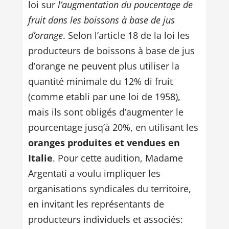
loi sur
l’augmentation du poucentage de
fruit dans les boissons à base de jus
d’orange
. Selon l’article 18 de la loi les
producteurs de boissons à base de jus
d’orange ne peuvent plus utiliser la
quantité minimale du 12% di fruit
(comme etabli par une loi de 1958),
mais ils sont obligés d’augmenter le
pourcentage jusq’à 20%, en utilisant les
oranges produites et vendues en
Italie
. Pour cette audition, Madame
Argentati a voulu impliquer les
organisations syndicales du territoire,
en invitant les représentants de
producteurs individuels et associés: