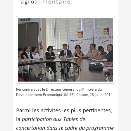
agroalimentaire.
Réncontre avec le Directeur Général du Ministère du
Développement Économique (MISE)  Catane, 28 Juillet 2014
Parmi les activités les plus pertinentes,
la
participation aux Tables de
concertation dans le cadre du programme