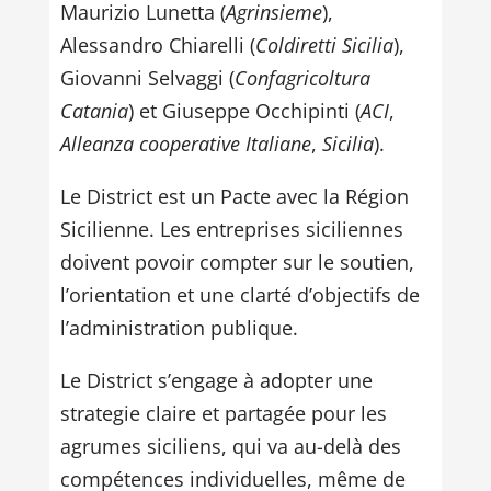
Maurizio Lunetta (
Agrinsieme
),
Alessandro Chiarelli (
Coldiretti Sicilia
),
Giovanni Selvaggi (
Confagricoltura
Catania
) et Giuseppe Occhipinti (
ACI
,
Alleanza cooperative Italiane
,
Sicilia
).
Le District est un Pacte avec la Région
Sicilienne. Les entreprises siciliennes
doivent povoir compter sur le soutien,
l’orientation et une clarté d’objectifs de
l’administration publique.
Le District s’engage à adopter une
strategie claire et partagée pour les
agrumes siciliens, qui va au-delà des
compétences individuelles, même de