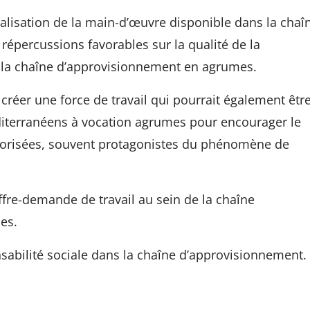
alisation de la main-d’œuvre disponible dans la chaî
répercussions favorables sur la qualité de la
e la chaîne d’approvisionnement en agrumes.
 créer une force de travail qui pourrait également êtr
diterranéens à vocation agrumes pour encourager le
orisées, souvent protagonistes du phénomène de
re-demande de travail au sein de la chaîne
es.
sabilité sociale dans la chaîne d’approvisionnement.