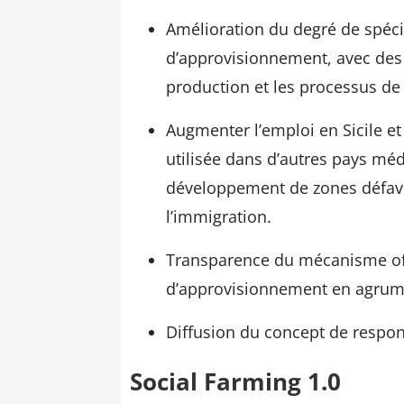
Amélioration du degré de spéci
d’approvisionnement, avec des 
production et les processus d
Augmenter l’emploi en Sicile et
utilisée dans d’autres pays mé
développement de zones défav
l’immigration.
Transparence du mécanisme off
d’approvisionnement en agrum
Diffusion du concept de respon
Social Farming 1.0