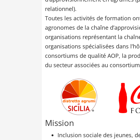
relationnel).
Toutes les activités de formation o
agronomes de la chaîne d’approvisi
organisations représentant la chaî
organisations spécialisées dans l’hôt
consortiums de qualité AOP, la prod
du secteur associées au consortium 
Mission
Inclusion sociale des jeunes,