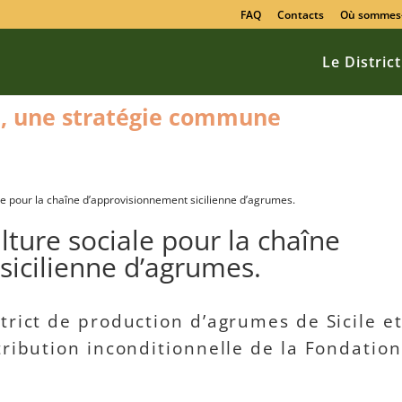
FAQ
Contacts
Où sommes
Le District
re, une stratégie commune
le pour la chaîne d’approvisionnement sicilienne d’agrumes.
lture sociale pour la chaîne
sicilienne d’agrumes.
trict de production d’agrumes de Sicile e
tribution inconditionnelle de la Fondation