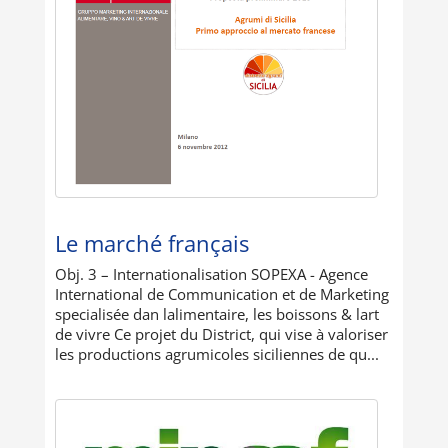
Le marché français
Obj. 3 – Internationalisation SOPEXA - Agence
International de Communication et de Marketing
specialisée dan lalimentaire, les boissons & lart
de vivre Ce projet du District, qui vise à valoriser
les productions agrumicoles siciliennes de qu...