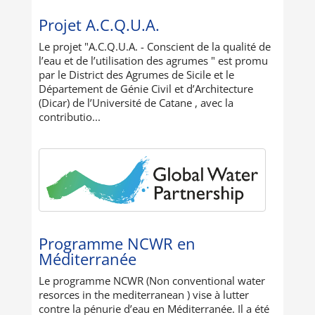
Projet A.C.Q.U.A.
Le projet "A.C.Q.U.A. - Conscient de la qualité de
l’eau et de l’utilisation des agrumes " est promu
par le District des Agrumes de Sicile et le
Département de Génie Civil et d’Architecture
(Dicar) de l’Université de Catane , avec la
contributio...
Programme NCWR en
Méditerranée
Le programme NCWR (Non conventional water
resorces in the mediterranean ) vise à lutter
contre la pénurie d’eau en Méditerranée. Il a été