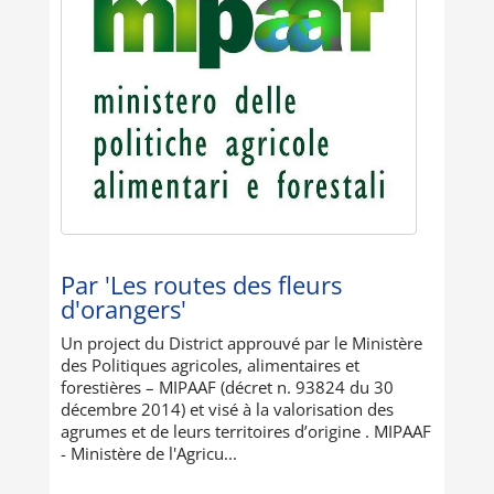
Par 'Les routes des fleurs
d'orangers'
Un project du District approuvé par le Ministère
des Politiques agricoles, alimentaires et
forestières – MIPAAF (décret n. 93824 du 30
décembre 2014) et visé à la valorisation des
agrumes et de leurs territoires d’origine . MIPAAF
- Ministère de l'Agricu...