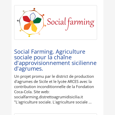
Social Farming. Agriculture
sociale pour la chaîne
d'approvisionnement sicilienne
d'agrumes.
Un projet promu par le district de production
d'agrumes de Sicile et le lycée ARCES avec la
contribution inconditionnelle de la Fondation
Coca-Cola. Site web:
socialfarming.distrettoagrumidisicilia.it
"L'agriculture sociale. L'agriculture sociale ...