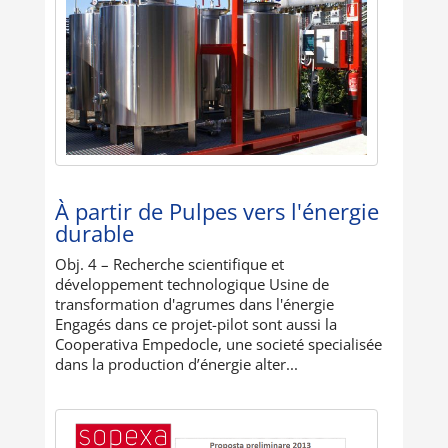
À partir de Pulpes vers l'énergie
durable
Obj. 4 – Recherche scientifique et
développement technologique Usine de
transformation d'agrumes dans l'énergie
Engagés dans ce projet-pilot sont aussi la
Cooperativa Empedocle, une societé specialisée
dans la production d’énergie alter...