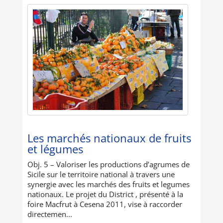
Les marchés nationaux de fruits
et légumes
Obj. 5 – Valoriser les productions d’agrumes de
Sicile sur le territoire national à travers une
synergie avec les marchés des fruits et legumes
nationaux. Le projet du District , présenté à la
foire Macfrut à Cesena 2011, vise à raccorder
directemen...