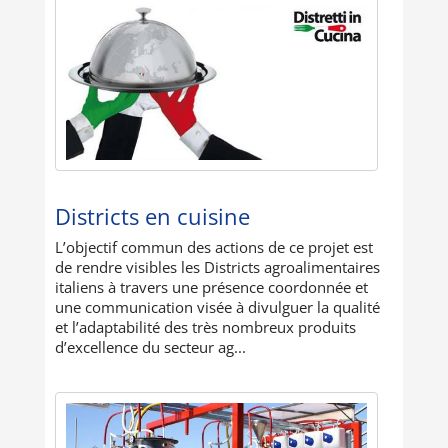
Districts en cuisine
L’objectif commun des actions de ce projet est
de rendre visibles les Districts agroalimentaires
italiens à travers une présence coordonnée et
une communication visée à divulguer la qualité
et l’adaptabilité des très nombreux produits
d’excellence du secteur ag...