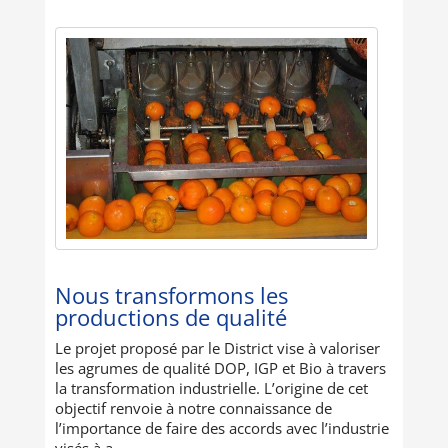
Nous transformons les
productions de qualité
Le projet proposé par le District vise à valoriser
les agrumes de qualité DOP, IGP et Bio à travers
la transformation industrielle. L’origine de cet
objectif renvoie à notre connaissance de
l’importance de faire des accords avec l’industrie