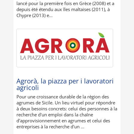
lancé pour la première fois en Grèce (2008) et a
depuis été étendu aux îles maltaises (2011), à
Chypre (2013) e...
Agrorà, la piazza per i lavoratori
agricoli
Pour une croissance durable de la région des
agrumes de Sicile. Un lieu virtuel pour répondre
à deux besoins concrets: celui des personnes à la
recherche d'un emploi dans la chaîne
d'approvisionnement en agrumes et celui des
entreprises à la recherche d'un ...