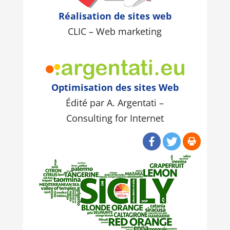
Réalisation de sites web
CLIC – Web marketing
Optimisation des sites Web
Édité par A. Argentati –
Consulting for Internet