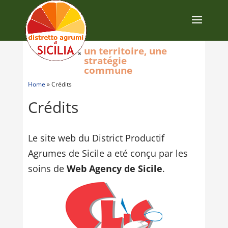
un territoire, une
stratégie
commune
Home
»
Crédits
Crédits
Le site web du District Productif
Agrumes de Sicile a eté conçu par les
soins de
Web Agency de Sicile
.