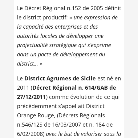
Le Décret Régional n.152 de 2005 définit
le district productif: «
une expression de
la capacité des enterprises et des
autorités locales de développer une
projectualité stratégique qui s’exprime
dans un pacte de développement du
district…
»
Le
District Agrumes de Sicile
est né en
2011 (
Décret Régional n. 614/GAB de
27/12/2011
) comme évolution de ce qui
précédemment s’appellait District
Orange Rouge, (Décrets Régionals
n.546/12S de 16/03/2007 et n. 184 de
6/02/2008)
avec le but de valoriser sous la