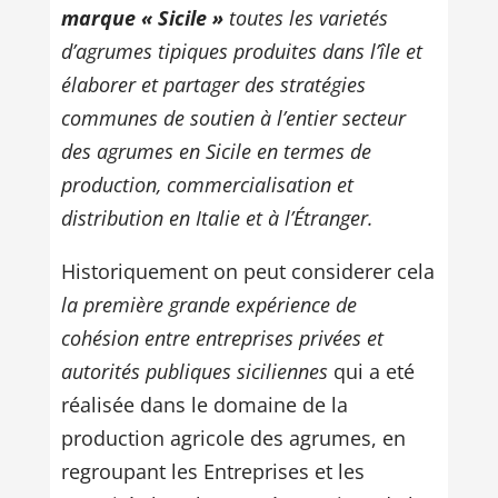
marque « Sicile »
toutes les varietés
d’agrumes tipiques produites dans l’île et
élaborer et partager des stratégies
communes de soutien à l’entier secteur
des agrumes en Sicile en termes de
production, commercialisation et
distribution en Italie et à l’Étranger.
Historiquement on peut considerer cela
la première grande expérience de
cohésion entre entreprises privées et
autorités publiques siciliennes
qui a eté
réalisée dans le domaine de la
production agricole des agrumes, en
regroupant les Entreprises et les