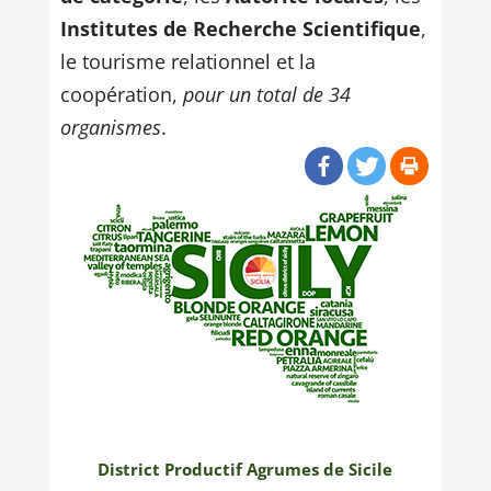
Institutes de Recherche Scientifique
,
le tourisme relationnel et la
coopération,
pour un total de 34
organismes
.
District Productif Agrumes de Sicile