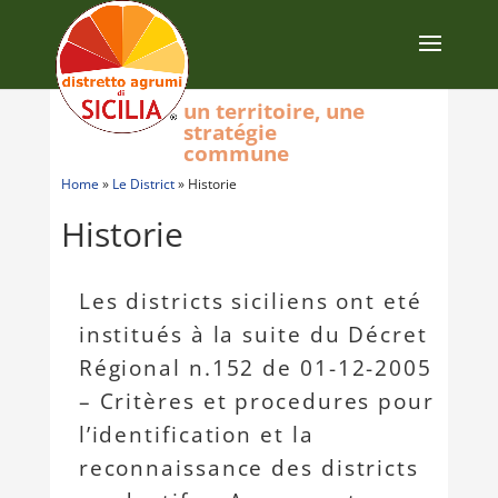
un territoire, une
stratégie
commune
Home
»
Le District
»
Historie
Historie
Les districts siciliens ont eté
institués à la suite du Décret
Régional n.152 de 01-12-2005
– Critères et procedures pour
l’identification et la
reconnaissance des districts