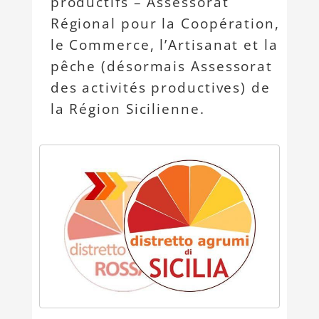
productifs – Assessorat
Régional pour la Coopération,
le Commerce, l’Artisanat et la
pêche (désormais Assessorat
des activités productives) de
la Région Sicilienne.