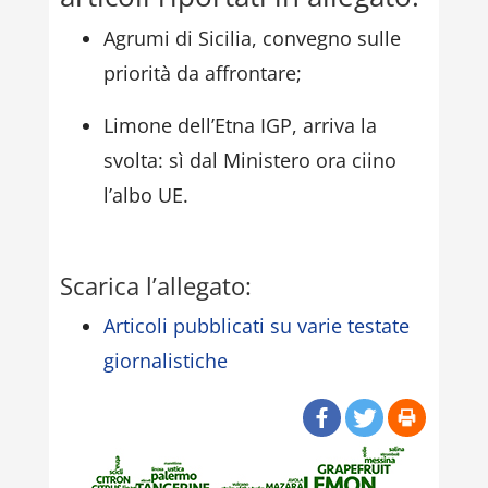
Agrumi di Sicilia, convegno sulle
priorità da affrontare;
Limone dell’Etna IGP, arriva la
svolta: sì dal Ministero ora ciino
l’albo UE.
Scarica l’allegato:
Articoli pubblicati su varie testate
giornalistiche