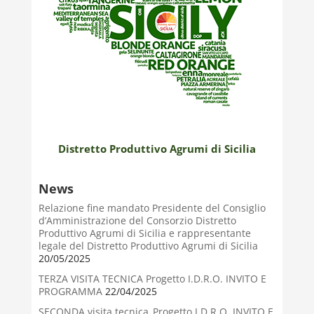
Distretto Produttivo Agrumi di Sicilia
News
Relazione fine mandato Presidente del Consiglio
d’Amministrazione del Consorzio Distretto
Produttivo Agrumi di Sicilia e rappresentante
legale del Distretto Produttivo Agrumi di Sicilia
20/05/2025
TERZA VISITA TECNICA Progetto I.D.R.O. INVITO E
PROGRAMMA
22/04/2025
SECONDA visita tecnica_Progetto I.D.R.O. INVITO E