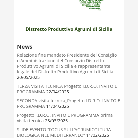
Distretto Produttivo Agrumi di Sicilia
News
Relazione fine mandato Presidente del Consiglio
d’Amministrazione del Consorzio Distretto
Produttivo Agrumi di Sicilia e rappresentante
legale del Distretto Produttivo Agrumi di Sicilia
20/05/2025
TERZA VISITA TECNICA Progetto I.D.R.O. INVITO E
PROGRAMMA
22/04/2025
SECONDA visita tecnica_Progetto I.D.R.O. INVITO E
PROGRAMMA
11/04/2025
Progetto I.D.R.O. INVITO E PROGRAMMA prima
visita tecnica
25/03/2025
SLIDE EVENTO “FOCUS SULL’AGRUMICOLTURA
BIOLOGICA NEL MEDITERRANEO”
11/02/2025