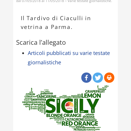
dal 07/05/2018 al 11/05/2018 – Varie testate giornalistiche.
Il Tardivo di Ciaculli in
vetrina a Parma.
Scarica l’allegato
Articoli pubblicati su varie testate
giornalistiche