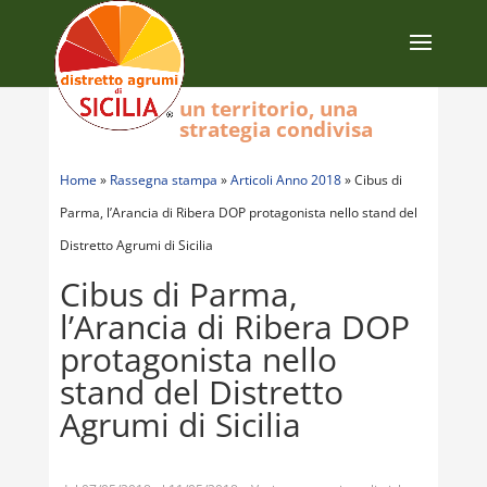
un territorio, una
strategia condivisa
Home
»
Rassegna stampa
»
Articoli Anno 2018
»
Cibus di
Parma, l’Arancia di Ribera DOP protagonista nello stand del
Distretto Agrumi di Sicilia
Cibus di Parma,
l’Arancia di Ribera DOP
protagonista nello
stand del Distretto
Agrumi di Sicilia