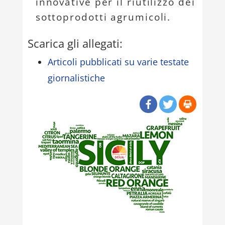
innovative per il riutilizzo dei
sottoprodotti agrumicoli.
Scarica gli allegati:
Articoli pubblicati su varie testate
giornalistiche