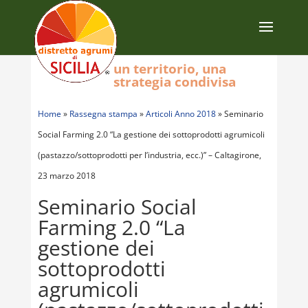
un territorio, una
strategia condivisa
Home
»
Rassegna stampa
»
Articoli Anno 2018
»
Seminario
Social Farming 2.0 “La gestione dei sottoprodotti agrumicoli
(pastazzo/sottoprodotti per l’industria, ecc.)” – Caltagirone,
23 marzo 2018
Seminario Social
Farming 2.0 “La
gestione dei
sottoprodotti
agrumicoli