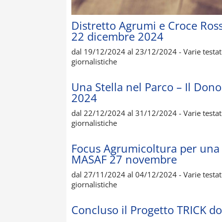
Distretto Agrumi e Croce Ross
22 dicembre 2024
dal 19/12/2024 al 23/12/2024 - Varie testate g
giornalistiche
Una Stella nel Parco – Il Dono
2024
dal 22/12/2024 al 31/12/2024 - Varie testate g
giornalistiche
Focus Agrumicoltura per una g
MASAF 27 novembre
dal 27/11/2024 al 04/12/2024 - Varie testate g
giornalistiche
Concluso il Progetto TRICK do