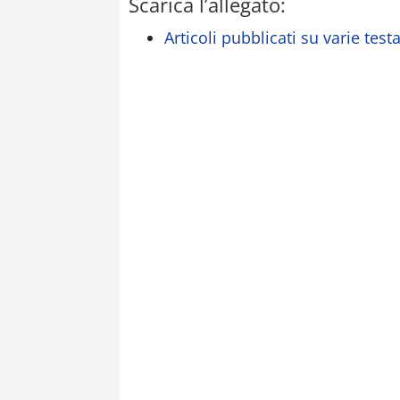
Scarica l’allegato:
Articoli pubblicati su varie test