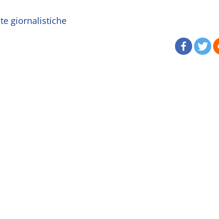
ate giornalistiche