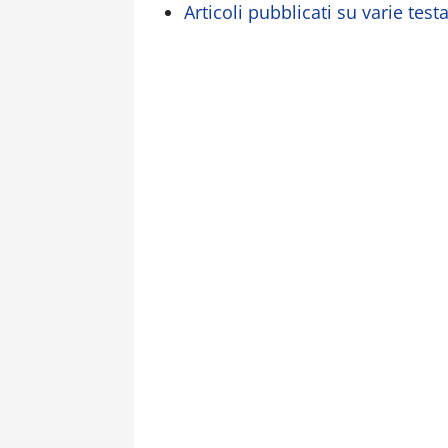
Articoli pubblicati su varie test