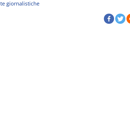
ate giornalistiche