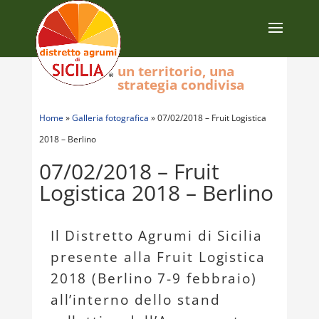
un territorio, una
strategia condivisa
Home
»
Galleria fotografica
»
07/02/2018 – Fruit Logistica
2018 – Berlino
07/02/2018 – Fruit
Logistica 2018 – Berlino
Il Distretto Agrumi di Sicilia
presente alla Fruit Logistica
2018 (Berlino 7-9 febbraio)
all’interno dello stand