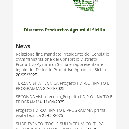
Distretto Produttivo Agrumi di Sicilia
News
Relazione fine mandato Presidente del Consiglio
d’Amministrazione del Consorzio Distretto
Produttivo Agrumi di Sicilia e rappresentante
legale del Distretto Produttivo Agrumi di Sicilia
20/05/2025
TERZA VISITA TECNICA Progetto I.D.R.O. INVITO E
PROGRAMMA
22/04/2025
SECONDA visita tecnica_Progetto I.D.R.O. INVITO E
PROGRAMMA
11/04/2025
Progetto I.D.R.O. INVITO E PROGRAMMA prima
visita tecnica
25/03/2025
SLIDE EVENTO “FOCUS SULL’AGRUMICOLTURA