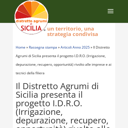
un territorio, una
strategia condivisa
Home
»
Rassegna stampa
»
Articoli Anno 2025
»
Il Distretto
Agrumi di Sicilia presenta il progetto I.D.R.O. (Irrigazione,
depurazione, recupero, opportunità) rivolto alle imprese e ai
tecnici della filiera
Il Distretto Agrumi di
Sicilia presenta il
progetto I.D.R.O.
(Irrigazione,
depurazione, recupero,