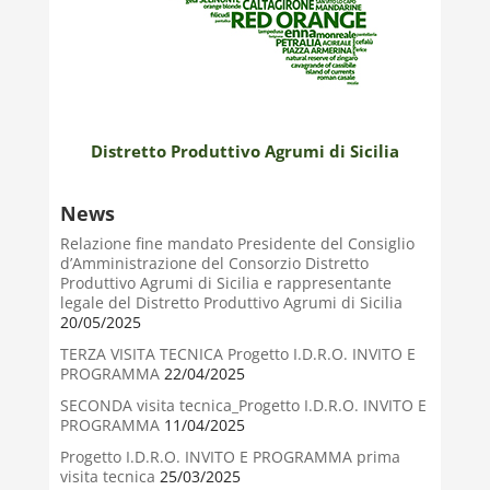
Distretto Produttivo Agrumi di Sicilia
News
Relazione fine mandato Presidente del Consiglio
d’Amministrazione del Consorzio Distretto
Produttivo Agrumi di Sicilia e rappresentante
legale del Distretto Produttivo Agrumi di Sicilia
20/05/2025
TERZA VISITA TECNICA Progetto I.D.R.O. INVITO E
PROGRAMMA
22/04/2025
SECONDA visita tecnica_Progetto I.D.R.O. INVITO E
PROGRAMMA
11/04/2025
Progetto I.D.R.O. INVITO E PROGRAMMA prima
visita tecnica
25/03/2025