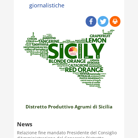
giornalistiche
Distretto Produttivo Agrumi di Sicilia
News
Relazione fine mandato Presidente del Consiglio