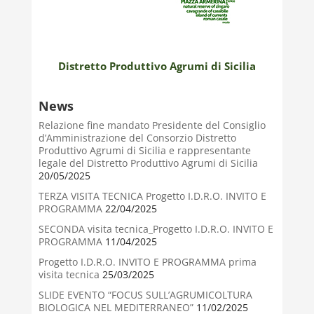
Distretto Produttivo Agrumi di Sicilia
News
Relazione fine mandato Presidente del Consiglio
d’Amministrazione del Consorzio Distretto
Produttivo Agrumi di Sicilia e rappresentante
legale del Distretto Produttivo Agrumi di Sicilia
20/05/2025
TERZA VISITA TECNICA Progetto I.D.R.O. INVITO E
PROGRAMMA
22/04/2025
SECONDA visita tecnica_Progetto I.D.R.O. INVITO E
PROGRAMMA
11/04/2025
Progetto I.D.R.O. INVITO E PROGRAMMA prima
visita tecnica
25/03/2025
SLIDE EVENTO “FOCUS SULL’AGRUMICOLTURA
BIOLOGICA NEL MEDITERRANEO”
11/02/2025