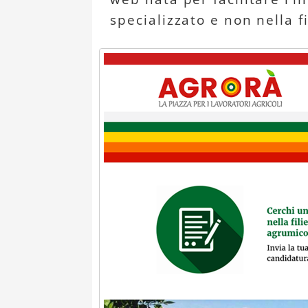
specializzato e non nella f