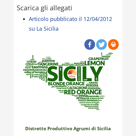
Scarica gli allegati
Articolo pubblicato il 12/04/2012
su La Sicilia
Distretto Produttivo Agrumi di Sicilia