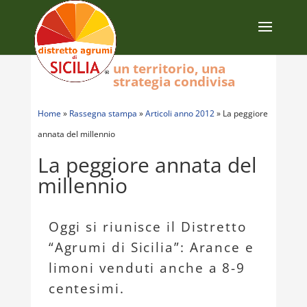
un territorio, una
strategia condivisa
Home
»
Rassegna stampa
»
Articoli anno 2012
»
La peggiore
annata del millennio
La peggiore annata del
millennio
Oggi si riunisce il Distretto
“Agrumi di Sicilia”: Arance e
limoni venduti anche a 8-9
centesimi.