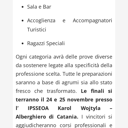
Sala e Bar
Accoglienza e Accompagnatori
Turistici
Ragazzi Speciali
Ogni categoria avrà delle prove diverse
da sostenere legate alla specificità della
professione scelta. Tutte le preparazioni
saranno a base di agrumi sia allo stato
fresco che trasformato.
Le finali si
terranno il 24 e 25 novembre presso
l’ IPSSEOA Karol Wojtyla –
Alberghiero di Catania.
I vincitori si
aggiudicheranno corsi professionali e