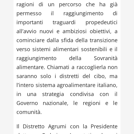
ragioni di un percorso che ha già
permesso il raggiungimento di
importanti traguardi propedeutici
all’avvio nuovi e ambiziosi obiettivi, a
cominciare dalla sfida della transizione
verso sistemi alimentari sostenibili e il
raggiungimento della Sovranità
alimentare. Chiamati a raccoglierla non
saranno solo i distretti del cibo, ma
l’intero sistema agroalimentare italiano,
in una strategia condivisa con il
Governo nazionale, le regioni e le
comunità.
Il Distretto Agrumi con la Presidente