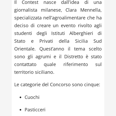
Il Contest nasce dall’idea di una
giornalista milanese, Clara Mennella,
specializzata nell’agroalimentare che ha
deciso di creare un evento rivolto agli
studenti degli Istituti Alberghieri di
Stato e Privati della Sicilia Sud
Orientale. Quest’anno il tema scelto
sono gli agrumi e il Distretto è stato
contattato quale riferimento sul
territorio siciliano.
Le categorie del Concorso sono cinque:
Cuochi
Pasticceri