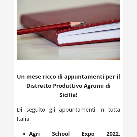
Un mese ricco di appuntamenti per il
Distretto Produttivo Agrumi di
Sicilia!
Di seguito gli appuntamenti in tutta
Italia
Agri School Expo 2022,