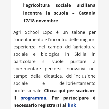
l’agricoltura sociale siciliana
incontra la scuola – Catania
17/18 novembre
Agri School Expo è un salone per
l’orientamento e l’incontro delle migliori
esperienze nel campo dell’agricoltura
sociale e biologica in Sicilia in
particolare si vuole puntare a
sperimentare percorsi innovativi nel
campo della didattica, dell’inclusione
sociale e dell’orientamento
professionale.
Clicca qui per scaricare
il
programma
. Per partecipare è
necessario registrarsi al
link