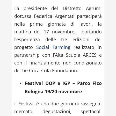
La presidente del Distretto Agrumi
dott.ssa Federica Argentati parteciperà
nella prima giornata di lavori, la
mattina del 17 novembre, portando
l’esperienza delle tre edizioni del
progetto
Social Farming
realizzato in
partnership con l’Alta Scuola ARCES e
con il finanziamento non condizionato
di The Coca-Cola Foundation.
Festival DOP e IGP – Parco Fico
Bologna 19/20 novembre
Il Festival è una due giorni di rassegna-
mercato, degustazioni, spettacoli