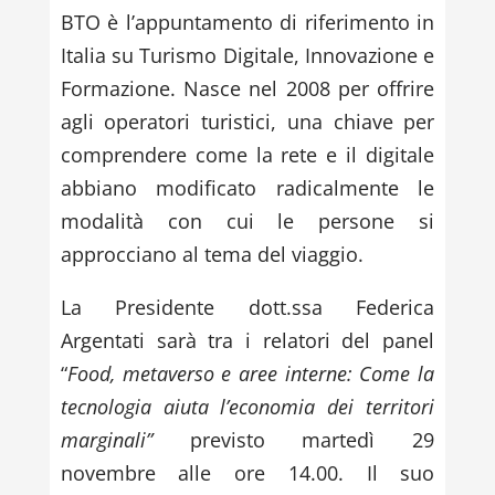
BTO è l’appuntamento di riferimento in
Italia su Turismo Digitale, Innovazione e
Formazione. Nasce nel 2008 per offrire
agli operatori turistici, una chiave per
comprendere come la rete e il digitale
abbiano modificato radicalmente le
modalità con cui le persone si
approcciano al tema del viaggio.
La Presidente dott.ssa Federica
Argentati sarà tra i relatori del panel
“
Food, metaverso e aree interne: Come la
tecnologia aiuta l’economia dei territori
marginali”
previsto martedì 29
novembre alle ore 14.00. Il suo