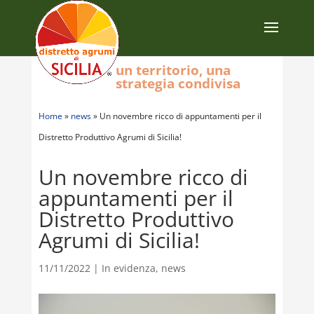
un territorio, una
strategia condivisa
Home
»
news
»
Un novembre ricco di appuntamenti per il
Distretto Produttivo Agrumi di Sicilia!
Un novembre ricco di
appuntamenti per il
Distretto Produttivo
Agrumi di Sicilia!
11/11/2022
|
In evidenza
,
news