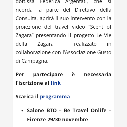
dott.ssa Federica Argentati, che si
ricorda fa parte del Direttivo della
Consulta, aprirà il suo intervento con la
proiezione del travel video “Scent of
Zagara” presentando il progetto Le Vie
della Zagara realizzato in
collaborazione con l’Associazione Gusto
di Campagna.
Per partecipare è necessaria
l’iscrizione al
link
Scarica il
programma
Salone BTO – Be Travel Onlife –
Firenze 29/30 novembre