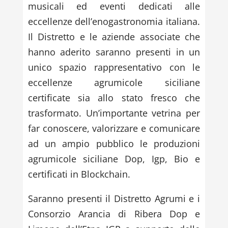
musicali ed eventi dedicati alle
eccellenze dell’enogastronomia italiana.
Il Distretto e le aziende associate che
hanno aderito saranno presenti in un
unico spazio rappresentativo con le
eccellenze agrumicole siciliane
certificate sia allo stato fresco che
trasformato. Un’importante vetrina per
far conoscere, valorizzare e comunicare
ad un ampio pubblico le produzioni
agrumicole siciliane Dop, Igp, Bio e
certificati in Blockchain.
Saranno presenti il Distretto Agrumi e i
Consorzio Arancia di Ribera Dop e