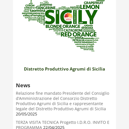
Distretto Produttivo Agrumi di Sicilia
News
Relazione fine mandato Presidente del Consiglio
d’Amministrazione del Consorzio Distretto
Produttivo Agrumi di Sicilia e rappresentante
legale del Distretto Produttivo Agrumi di Sicilia
20/05/2025
TERZA VISITA TECNICA Progetto I.D.R.O. INVITO E
PROGRAMMA
22/04/2025