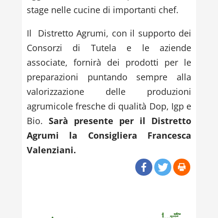
stage nelle cucine di importanti chef.
Il Distretto Agrumi, con il supporto dei
Consorzi di Tutela e le aziende
associate, fornirà dei prodotti per le
preparazioni puntando sempre alla
valorizzazione delle produzioni
agrumicole fresche di qualità Dop, Igp e
Bio.
Sarà presente per il Distretto
Agrumi la Consigliera Francesca
Valenziani.