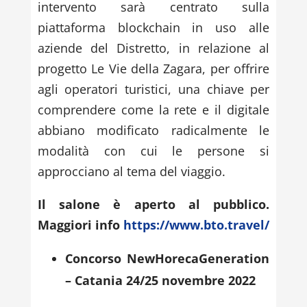
intervento sarà centrato sulla
piattaforma blockchain in uso alle
aziende del Distretto, in relazione al
progetto Le Vie della Zagara, per offrire
agli operatori turistici, una chiave per
comprendere come la rete e il digitale
abbiano modificato radicalmente le
modalità con cui le persone si
approcciano al tema del viaggio.
Il salone è aperto al pubblico.
Maggiori info
https://www.bto.travel/
Concorso NewHorecaGeneration
– Catania 24/25 novembre 2022