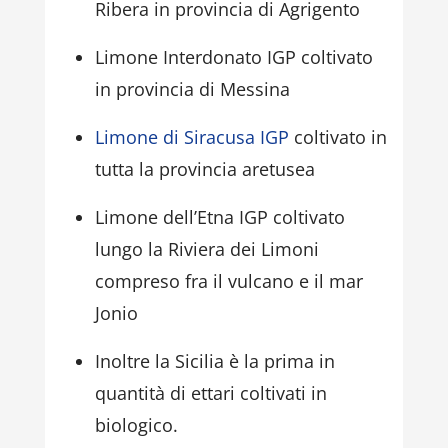
Ribera in provincia di Agrigento
Limone Interdonato IGP coltivato
in provincia di Messina
Limone di Siracusa IGP
coltivato in
tutta la provincia aretusea
Limone dell’Etna IGP coltivato
lungo la Riviera dei Limoni
compreso fra il vulcano e il mar
Jonio
Inoltre la Sicilia è la prima in
quantità di ettari coltivati in
biologico.