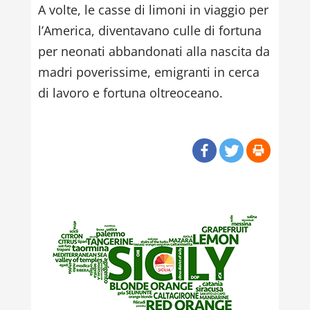
A volte, le casse di limoni in viaggio per
l’America, diventavano culle di fortuna
per neonati abbandonati alla nascita da
madri poverissime, emigranti in cerca
di lavoro e fortuna oltreoceano.