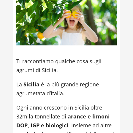
Ti raccontiamo qualche cosa sugli
agrumi di Sicilia.
La
Sicilia
è la più grande regione
agrumetata d’Italia.
Ogni anno crescono in Sicilia oltre
32mila tonnellate di
arance e limoni
DOP, IGP e biologici
. Insieme ad altre