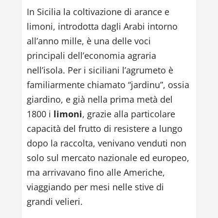
In Sicilia la coltivazione di arance e
limoni, introdotta dagli Arabi intorno
all’anno mille, è una delle voci
principali dell’economia agraria
nell’isola. Per i siciliani l’agrumeto è
familiarmente chiamato “jardinu”, ossia
giardino, e già nella prima metà del
1800 i
limoni
, grazie alla particolare
capacità del frutto di resistere a lungo
dopo la raccolta, venivano venduti non
solo sul mercato nazionale ed europeo,
ma arrivavano fino alle Americhe,
viaggiando per mesi nelle stive di
grandi velieri.