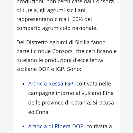
produzioni, non certificate dai Consorzi
di tutela, gli agrumi siciliani
rappresentano circa il 60% del
comparto agrumicolo nazionale.
Del Distretto Agrumi di Sicilia fanno
parte i cinque Consorzi che certificano e
tutelano le produzioni d’eccellenza
siciliane DOP e IGP. Sono:
Arancia Rossa IGP,
coltivata nelle
campagne intorno al vulcano Etna
delle province di Catania, Siracusa
ed Enna
Arancia di Ribera DOP
, coltivata a