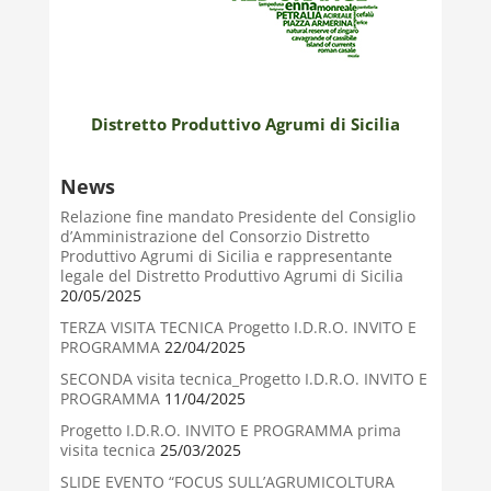
Distretto Produttivo Agrumi di Sicilia
News
Relazione fine mandato Presidente del Consiglio
d’Amministrazione del Consorzio Distretto
Produttivo Agrumi di Sicilia e rappresentante
legale del Distretto Produttivo Agrumi di Sicilia
20/05/2025
TERZA VISITA TECNICA Progetto I.D.R.O. INVITO E
PROGRAMMA
22/04/2025
SECONDA visita tecnica_Progetto I.D.R.O. INVITO E
PROGRAMMA
11/04/2025
Progetto I.D.R.O. INVITO E PROGRAMMA prima
visita tecnica
25/03/2025
SLIDE EVENTO “FOCUS SULL’AGRUMICOLTURA