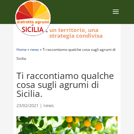
un territorio, una
strategia condivisa
Home
»
news
»
Ti raccontiamo qualche cosa sugli agrumi di
Sicilia.
Ti raccontiamo qualche
cosa sugli agrumi di
Sicilia.
23/02/2021
|
news