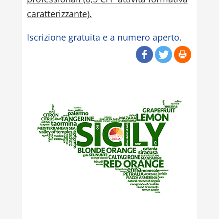
caratterizzante).
Iscrizione gratuita e a numero aperto.