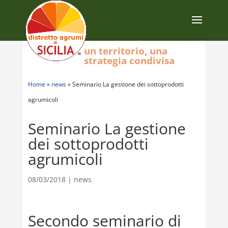
un territorio, una
strategia condivisa
Home
»
news
»
Seminario La gestione dei sottoprodotti
agrumicoli
Seminario La gestione
dei sottoprodotti
agrumicoli
08/03/2018
|
news
Secondo seminario di