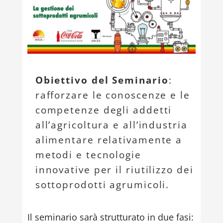
Obiettivo del Seminario
:
rafforzare le conoscenze e le
competenze degli addetti
all’agricoltura e all’industria
alimentare relativamente a
metodi e tecnologie
innovative per il riutilizzo dei
sottoprodotti agrumicoli.
Il seminario sarà strutturato in due fasi: