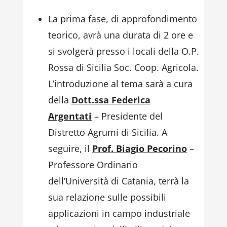
La prima fase, di approfondimento
teorico, avrà una durata di 2 ore e
si svolgerà presso i locali della O.P.
Rossa di Sicilia Soc. Coop. Agricola.
L’introduzione al tema sarà a cura
della
Dott.ssa Federica
Argentati
– Presidente del
Distretto Agrumi di Sicilia. A
seguire, il
Prof. Biagio Pecorino
–
Professore Ordinario
dell’Università di Catania, terrà la
sua relazione sulle possibili
applicazioni in campo industriale