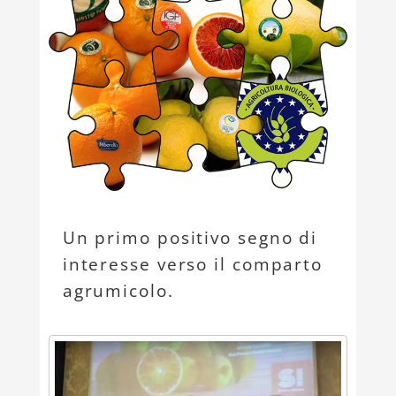
Un primo positivo segno di
interesse verso il comparto
agrumicolo.