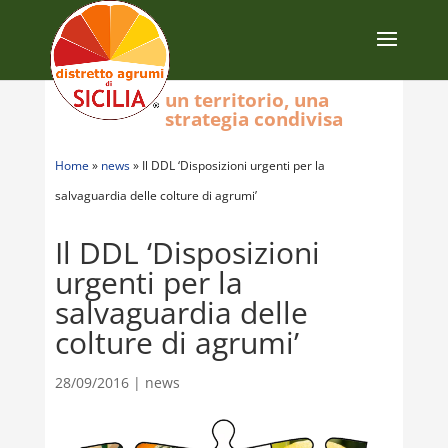
un territorio, una
strategia condivisa
Home
»
news
»
Il DDL ‘Disposizioni urgenti per la
salvaguardia delle colture di agrumi’
Il DDL ‘Disposizioni
urgenti per la
salvaguardia delle
colture di agrumi’
28/09/2016
|
news