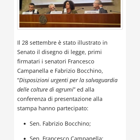
Il 28 settembre è stato illustrato in
Senato il disegno di legge, primi
firmatari i senatori Francesco
Campanella e Fabrizio Bocchino,
“
Disposizioni urgenti per la salvaguardia
delle colture di agrumi
” ed alla
conferenza di presentazione alla
stampa hanno partecipato:
Sen. Fabrizio Bocchino;
Sen. Francesco Campanella;