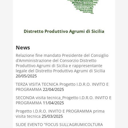
Distretto Produttivo Agrumi di Sicilia
News
Relazione fine mandato Presidente del Consiglio
d’Amministrazione del Consorzio Distretto
Produttivo Agrumi di Sicilia e rappresentante
legale del Distretto Produttivo Agrumi di Sicilia
20/05/2025
TERZA VISITA TECNICA Progetto I.D.R.O. INVITO E
PROGRAMMA
22/04/2025
SECONDA visita tecnica_Progetto I.D.R.O. INVITO E
PROGRAMMA
11/04/2025
Progetto I.D.R.O. INVITO E PROGRAMMA prima
visita tecnica
25/03/2025
SLIDE EVENTO “FOCUS SULL’AGRUMICOLTURA