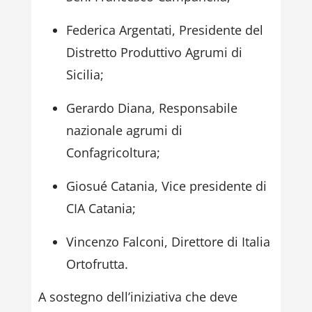
Federica Argentati, Presidente del
Distretto Produttivo Agrumi di
Sicilia;
Gerardo Diana, Responsabile
nazionale agrumi di
Confagricoltura;
Giosué Catania, Vice presidente di
CIA Catania;
Vincenzo Falconi, Direttore di Italia
Ortofrutta.
A sostegno dell’iniziativa che deve