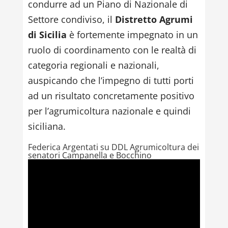
condurre ad un Piano di Nazionale di
Settore condiviso, il
Distretto Agrumi
di Sicilia
è fortemente impegnato in un
ruolo di coordinamento con le realtà di
categoria regionali e nazionali,
auspicando che l’impegno di tutti porti
ad un risultato concretamente positivo
per l’agrumicoltura nazionale e quindi
siciliana.
Federica Argentati su DDL Agrumicoltura dei
senatori Campanella e Bocchino