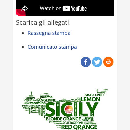
Scarica gli allegati
Rassegna stampa
Comunicato stampa