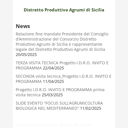
Distretto Produttivo Agrumi di Sicilia
News
Relazione fine mandato Presidente del Consiglio
d’Amministrazione del Consorzio Distretto
Produttivo Agrumi di Sicilia e rappresentante
legale del Distretto Produttivo Agrumi di Sicilia
20/05/2025
TERZA VISITA TECNICA Progetto I.D.R.O. INVITO E
PROGRAMMA
22/04/2025
SECONDA visita tecnica_Progetto I.D.R.O. INVITO E
PROGRAMMA
11/04/2025
Progetto I.D.R.O. INVITO E PROGRAMMA prima
visita tecnica
25/03/2025
SLIDE EVENTO “FOCUS SULL’AGRUMICOLTURA
BIOLOGICA NEL MEDITERRANEO”
11/02/2025
Distretto Produttivo Agrumi di Sicilia