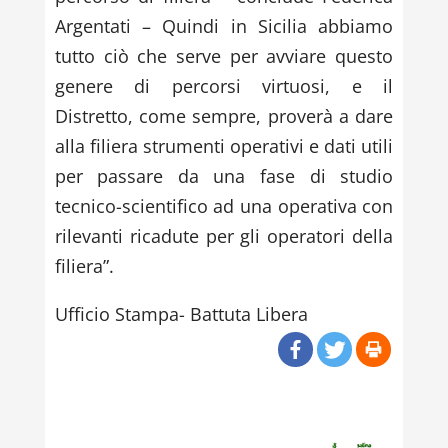
Argentati – Quindi in Sicilia abbiamo
tutto ciò che serve per avviare questo
genere di percorsi virtuosi, e il
Distretto, come sempre, proverà a dare
alla filiera strumenti operativi e dati utili
per passare da una fase di studio
tecnico-scientifico ad una operativa con
rilevanti ricadute per gli operatori della
filiera”.
Ufficio Stampa- Battuta Libera