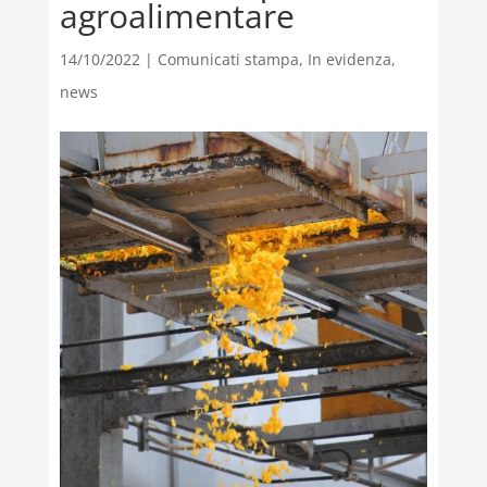
agroalimentare
14/10/2022
|
Comunicati stampa
,
In evidenza
,
news