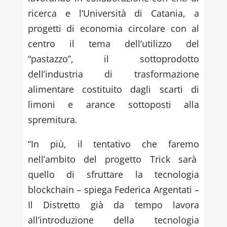
ricerca e l’Università di Catania, a
progetti di economia circolare con al
centro il tema dell’utilizzo del
“pastazzo”, il sottoprodotto
dell’industria di trasformazione
alimentare costituito dagli scarti di
limoni e arance sottoposti alla
spremitura.
“In più, il tentativo che faremo
nell’ambito del progetto Trick sarà
quello di sfruttare la tecnologia
blockchain – spiega Federica Argentati –
Il Distretto già da tempo lavora
all’introduzione della tecnologia