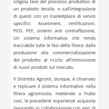
singola fase del processo produttivo di
un prodotto tessile, e sull’integrazione
di questi con un marketplace di servizi
specifici: Assesment, certificazioni,
PCO, PEF, sistemi anti contraffazione.
Un sistema informativo che renda
tracciabile tutte le fasi della filiera: dalla
produzione alla commercializzazione
del prodotto: al riciclo; all’immissione
di nuovi prodotti sul mercato.
Il Distretto Agrumi, dunque, è chiamato
e replicare il sistema informativo nella
filiera agrumicola, mettendo a frutto
così, le precedenti esperienze acquisite
lavorando in collaborazione con enti di