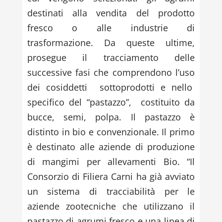
destinati alla vendita del prodotto
fresco o alle industrie di
trasformazione. Da queste ultime,
prosegue il tracciamento delle
successive fasi che comprendono l’uso
dei cosiddetti sottoprodotti e nello
specifico del “pastazzo”, costituito da
bucce, semi, polpa. Il pastazzo è
distinto in bio e convenzionale. Il primo
è destinato alle aziende di produzione
di mangimi per allevamenti Bio. “Il
Consorzio di Filiera Carni ha già avviato
un sistema di tracciabilità per le
aziende zootecniche che utilizzano il
pastazzo di agrumi fresco e una linea di