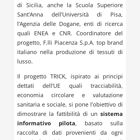
di Sicilia, anche la Scuola Superiore
Sant’Anna dell’Università di Pisa,
l’Agenzia delle Dogane, enti di ricerca
quali ENEA e CNR. Coordinatore del
progetto, F.lli Piacenza S.p.A. top brand
italiano nella produzione di tessuti di
lusso.
Il progetto TRICK, ispirato ai principi
dettati dell’UE quali tracciabilità,
economia circolare e valutazione
sanitaria e sociale, si pone l’obiettivo di
dimostrare la fattibilità di un
sistema
informativo pilota
, basato sulla
raccolta di dati provenienti da ogni