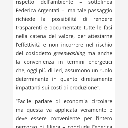
rispetto dell’ambiente – sottolinea
Federica Argentati – ma tale passaggio
richiede la possibilità di rendere
trasparenti e documentate tutte le fasi
nella catena del valore, per attestarne
l’effettività e non incorrere nel rischio
del cosiddetto
greenwashing
ma anche
la convenienza in termini energetici
che, oggi più di ieri, assumono un ruolo
determinante in quanto direttamente
impattanti sui costi di produzione”.
“Facile parlare di economia circolare
ma questa va applicata veramente e
deve essere conveniente per l’intero
percorso di filiera – conclude Federica