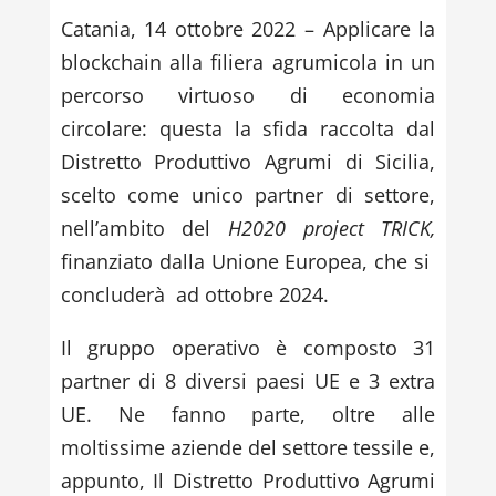
Catania, 14 ottobre 2022 – Applicare la
blockchain alla filiera agrumicola in un
percorso virtuoso di economia
circolare: questa la sfida raccolta dal
Distretto Produttivo Agrumi di Sicilia,
scelto come unico partner di settore,
nell’ambito del
H2020 project TRICK,
finanziato dalla Unione Europea, che si
concluderà ad ottobre 2024.
Il gruppo operativo è composto 31
partner di 8 diversi paesi UE e 3 extra
UE. Ne fanno parte, oltre alle
moltissime aziende del settore tessile e,
appunto, Il Distretto Produttivo Agrumi