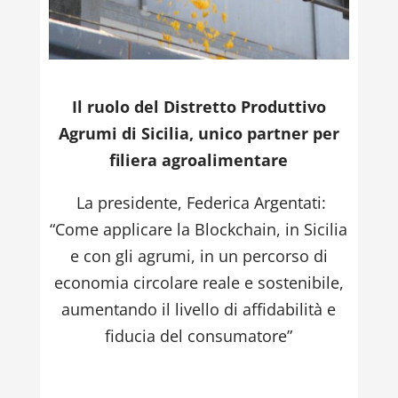
Il ruolo del Distretto Produttivo
Agrumi di Sicilia, unico partner per
filiera agroalimentare
La presidente, Federica Argentati:
“Come applicare la Blockchain, in Sicilia
e con gli agrumi, in un percorso di
economia circolare reale e sostenibile,
aumentando il livello di affidabilità e
fiducia del consumatore”