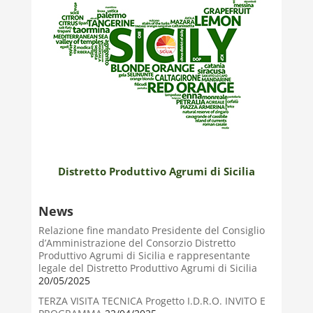
Distretto Produttivo Agrumi di Sicilia
News
Relazione fine mandato Presidente del Consiglio
d’Amministrazione del Consorzio Distretto
Produttivo Agrumi di Sicilia e rappresentante
legale del Distretto Produttivo Agrumi di Sicilia
20/05/2025
TERZA VISITA TECNICA Progetto I.D.R.O. INVITO E