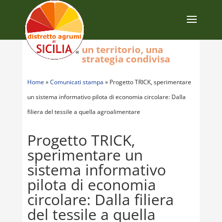
un territorio, una
strategia condivisa
Home
»
Comunicati stampa
»
Progetto TRICK, sperimentare
un sistema informativo pilota di economia circolare: Dalla
filiera del tessile a quella agroalimentare
Progetto TRICK,
sperimentare un
sistema informativo
pilota di economia
circolare: Dalla filiera
del tessile a quella