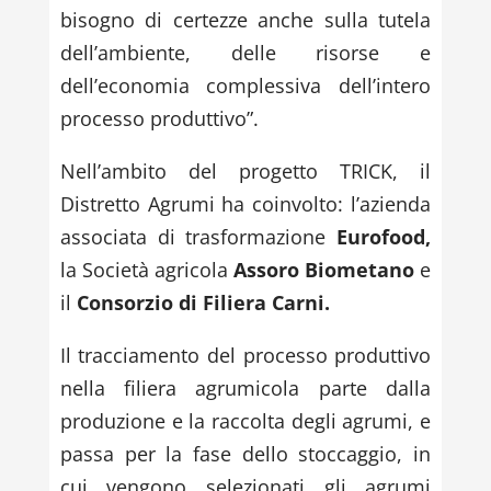
bisogno di certezze anche sulla tutela
dell’ambiente, delle risorse e
dell’economia complessiva dell’intero
processo produttivo”.
Nell’ambito del progetto TRICK, il
Distretto Agrumi ha coinvolto: l’azienda
associata di trasformazione
Eurofood,
la Società agricola
Assoro Biometano
e
il
Consorzio di Filiera Carni.
Il tracciamento del processo produttivo
nella filiera agrumicola parte dalla
produzione e la raccolta degli agrumi, e
passa per la fase dello stoccaggio, in
cui vengono selezionati gli agrumi