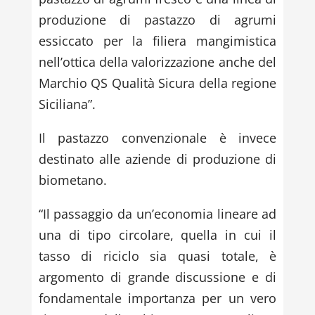
produzione di pastazzo di agrumi
essiccato per la filiera mangimistica
nell’ottica della valorizzazione anche del
Marchio QS Qualità Sicura della regione
Siciliana”.
Il pastazzo convenzionale è invece
destinato alle aziende di produzione di
biometano.
“Il passaggio da un’economia lineare ad
una di tipo circolare, quella in cui il
tasso di riciclo sia quasi totale, è
argomento di grande discussione e di
fondamentale importanza per un vero