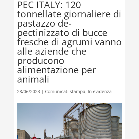
PEC ITALY: 120
tonnellate giornaliere di
pastazzo de-
pectinizzato di bucce
fresche di agrumi vanno
alle aziende che
producono
alimentazione per
animali
28/06/2023
|
Comunicati stampa
,
In evidenza