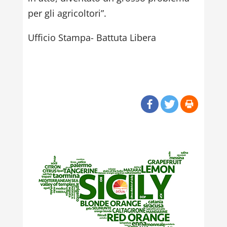
per gli agricoltori”.
Ufficio Stampa- Battuta Libera