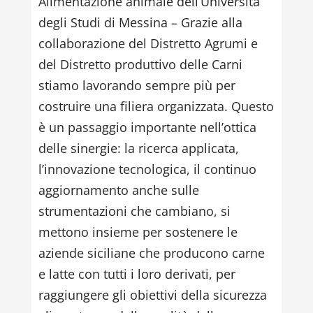
Alimentazione animale dell’Università
degli Studi di Messina – Grazie alla
collaborazione del Distretto Agrumi e
del Distretto produttivo delle Carni
stiamo lavorando sempre più per
costruire una filiera organizzata. Questo
è un passaggio importante nell’ottica
delle sinergie: la ricerca applicata,
l’innovazione tecnologica, il continuo
aggiornamento anche sulle
strumentazioni che cambiano, si
mettono insieme per sostenere le
aziende siciliane che producono carne
e latte con tutti i loro derivati, per
raggiungere gli obiettivi della sicurezza