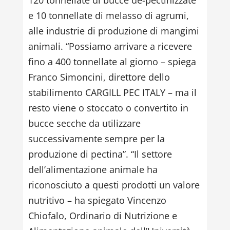
e 10 tonnellate di melasso di agrumi,
alle industrie di produzione di mangimi
animali. “Possiamo arrivare a ricevere
fino a 400 tonnellate al giorno – spiega
Franco Simoncini, direttore dello
stabilimento CARGILL PEC ITALY – ma il
resto viene o stoccato o convertito in
bucce secche da utilizzare
successivamente sempre per la
produzione di pectina”. “Il settore
dell’alimentazione animale ha
riconosciuto a questi prodotti un valore
nutritivo – ha spiegato Vincenzo
Chiofalo, Ordinario di Nutrizione e