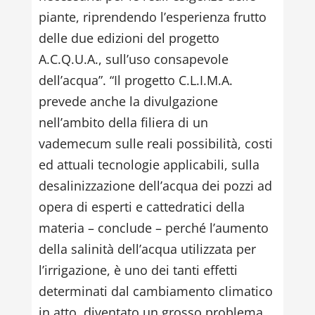
piante, riprendendo l’esperienza frutto
delle due edizioni del progetto
A.C.Q.U.A., sull’uso consapevole
dell’acqua”. “Il progetto C.L.I.M.A.
prevede anche la divulgazione
nell’ambito della filiera di un
vademecum sulle reali possibilità, costi
ed attuali tecnologie applicabili, sulla
desalinizzazione dell’acqua dei pozzi ad
opera di esperti e cattedratici della
materia – conclude – perché l’aumento
della salinità dell’acqua utilizzata per
l’irrigazione, è uno dei tanti effetti
determinati dal cambiamento climatico
in atto, diventato un grosso problema