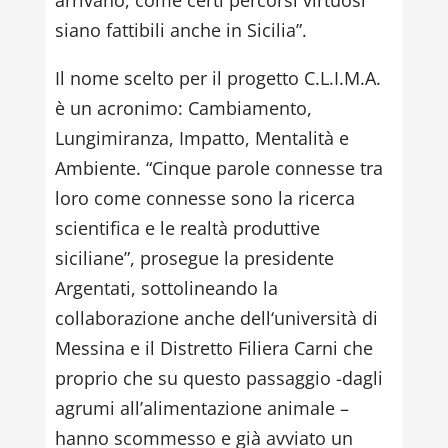
siano fattibili anche in Sicilia”.
Il nome scelto per il progetto C.L.I.M.A.
è un acronimo: Cambiamento,
Lungimiranza, Impatto, Mentalità e
Ambiente. “Cinque parole connesse tra
loro come connesse sono la ricerca
scientifica e le realtà produttive
siciliane”, prosegue la presidente
Argentati, sottolineando la
collaborazione anche dell‘università di
Messina e il Distretto Filiera Carni che
proprio che su questo passaggio -dagli
agrumi all’alimentazione animale –
hanno scommesso e già avviato un