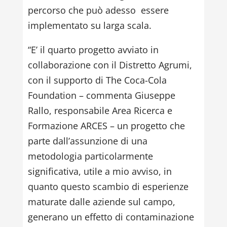
percorso che può adesso essere
implementato su larga scala.
“E’ il quarto progetto avviato in
collaborazione con il Distretto Agrumi,
con il supporto di The Coca-Cola
Foundation – commenta Giuseppe
Rallo, responsabile Area Ricerca e
Formazione ARCES – un progetto che
parte dall’assunzione di una
metodologia particolarmente
significativa, utile a mio avviso, in
quanto questo scambio di esperienze
maturate dalle aziende sul campo,
generano un effetto di contaminazione