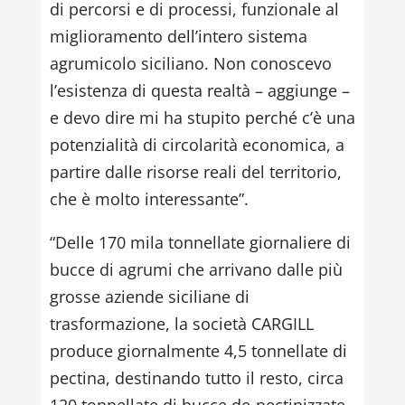
di percorsi e di processi, funzionale al
miglioramento dell’intero sistema
agrumicolo siciliano. Non conoscevo
l’esistenza di questa realtà – aggiunge –
e devo dire mi ha stupito perché c’è una
potenzialità di circolarità economica, a
partire dalle risorse reali del territorio,
che è molto interessante”.
“Delle 170 mila tonnellate giornaliere di
bucce di agrumi che arrivano dalle più
grosse aziende siciliane di
trasformazione, la società CARGILL
produce giornalmente 4,5 tonnellate di
pectina, destinando tutto il resto, circa
120 tonnellate di bucce de-pectinizzate