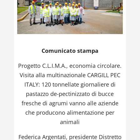
Comunicato stampa
Progetto C.L.I.M.A., economia circolare.
Visita alla multinazionale CARGILL PEC
ITALY: 120 tonnellate giornaliere di
pastazzo de-pectinizzato di bucce
fresche di agrumi vanno alle aziende
che producono alimentazione per
animali
Federica Argentati, presidente Distretto