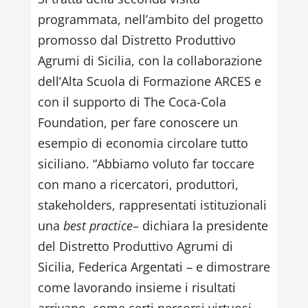
programmata, nell’ambito del progetto
promosso dal Distretto Produttivo
Agrumi di Sicilia, con la collaborazione
dell’Alta Scuola di Formazione ARCES e
con il supporto di The Coca-Cola
Foundation, per fare conoscere un
esempio di economia circolare tutto
siciliano. “Abbiamo voluto far toccare
con mano a ricercatori, produttori,
stakeholders, rappresentati istituzionali
una
best practice
– dichiara la presidente
del Distretto Produttivo Agrumi di
Sicilia, Federica Argentati – e dimostrare
come lavorando insieme i risultati
arrivano, come certi percorsi virtuosi