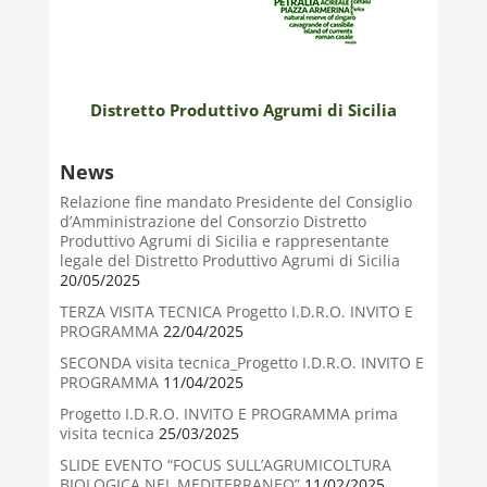
Distretto Produttivo Agrumi di Sicilia
News
Relazione fine mandato Presidente del Consiglio
d’Amministrazione del Consorzio Distretto
Produttivo Agrumi di Sicilia e rappresentante
legale del Distretto Produttivo Agrumi di Sicilia
20/05/2025
TERZA VISITA TECNICA Progetto I.D.R.O. INVITO E
PROGRAMMA
22/04/2025
SECONDA visita tecnica_Progetto I.D.R.O. INVITO E
PROGRAMMA
11/04/2025
Progetto I.D.R.O. INVITO E PROGRAMMA prima
visita tecnica
25/03/2025
SLIDE EVENTO “FOCUS SULL’AGRUMICOLTURA
BIOLOGICA NEL MEDITERRANEO”
11/02/2025