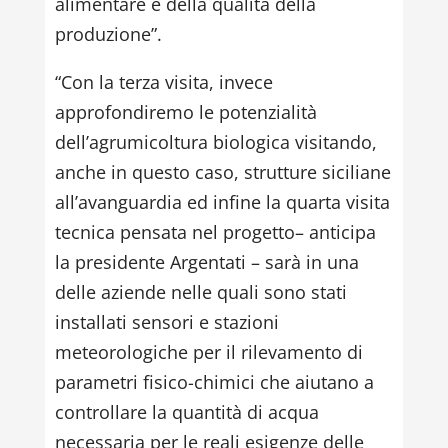
alimentare e della qualità della
produzione”.
“Con la terza visita, invece
approfondiremo le potenzialità
dell’agrumicoltura biologica visitando,
anche in questo caso, strutture siciliane
all’avanguardia ed infine la quarta visita
tecnica pensata nel progetto– anticipa
la presidente Argentati – sarà in una
delle aziende nelle quali sono stati
installati sensori e stazioni
meteorologiche per il rilevamento di
parametri fisico-chimici che aiutano a
controllare la quantità di acqua
necessaria per le reali esigenze delle