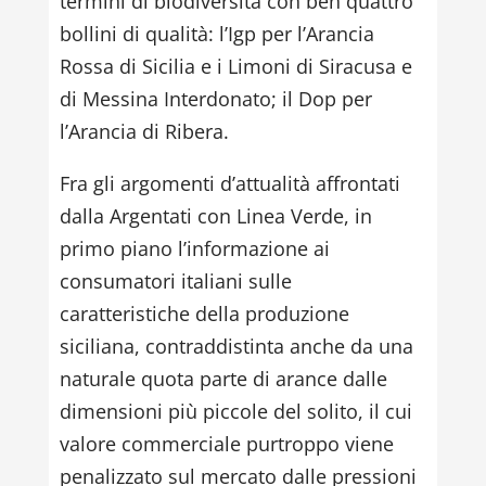
termini di biodiversità con ben quattro
bollini di qualità: l’Igp per l’Arancia
Rossa di Sicilia e i Limoni di Siracusa e
di Messina Interdonato; il Dop per
l’Arancia di Ribera.
Fra gli argomenti d’attualità affrontati
dalla Argentati con Linea Verde, in
primo piano l’informazione ai
consumatori italiani sulle
caratteristiche della produzione
siciliana, contraddistinta anche da una
naturale quota parte di arance dalle
dimensioni più piccole del solito, il cui
valore commerciale purtroppo viene
penalizzato sul mercato dalle pressioni