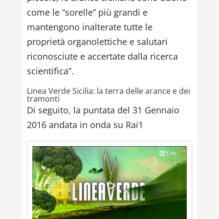
come le “sorelle” più grandi e
mantengono inalterate tutte le
proprietà organolettiche e salutari
riconosciute e accertate dalla ricerca
scientifica”.
Linea Verde Sicilia: la terra delle arance e dei
tramonti
Di seguito, la puntata del 31 Gennaio
2016 andata in onda su Rai1