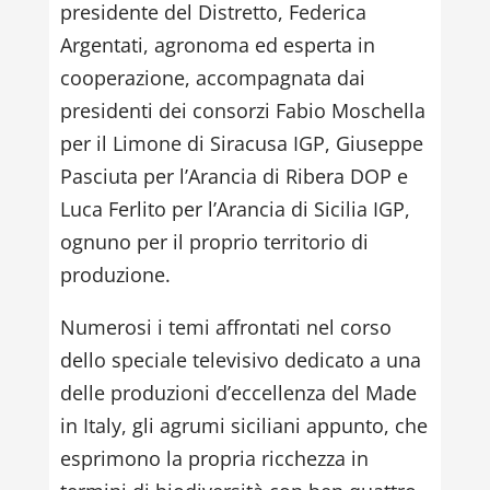
presidente del Distretto, Federica
Argentati, agronoma ed esperta in
cooperazione, accompagnata dai
presidenti dei consorzi Fabio Moschella
per il Limone di Siracusa IGP, Giuseppe
Pasciuta per l’Arancia di Ribera DOP e
Luca Ferlito per l’Arancia di Sicilia IGP,
ognuno per il proprio territorio di
produzione.
Numerosi i temi affrontati nel corso
dello speciale televisivo dedicato a una
delle produzioni d’eccellenza del Made
in Italy, gli agrumi siciliani appunto, che
esprimono la propria ricchezza in