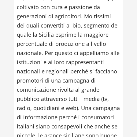
coltivato con cura e passione da
generazioni di agricoltori. Moltissimi
dei quali convertiti al bio, segmento del
quale la Sicilia esprime la maggiore
percentuale di produzione a livello
nazionale. Per questo ci appelliamo alle
istituzioni e ai loro rappresentanti
nazionali e regionali perché si facciano
promotori di una campagna di
comunicazione rivolta al grande
pubblico attraverso tutti i media (tv,
radio, quotidiani e web). Una campagna
di informazione perché i consumatori
italiani siano consapevoli che anche se
piccole, le arance siciliane sono buone