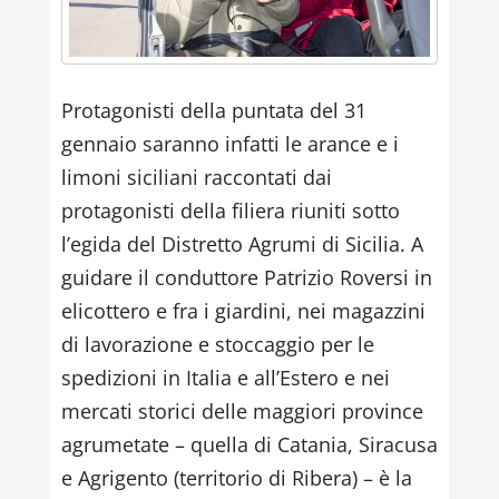
Protagonisti della puntata del 31
gennaio saranno infatti le arance e i
limoni siciliani raccontati dai
protagonisti della filiera riuniti sotto
l’egida del Distretto Agrumi di Sicilia. A
guidare il conduttore Patrizio Roversi in
elicottero e fra i giardini, nei magazzini
di lavorazione e stoccaggio per le
spedizioni in Italia e all’Estero e nei
mercati storici delle maggiori province
agrumetate – quella di Catania, Siracusa
e Agrigento (territorio di Ribera) – è la