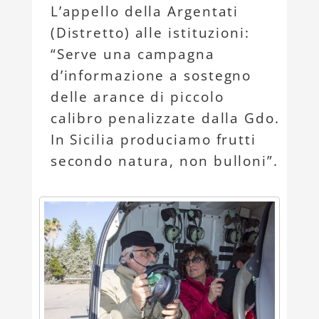
L’appello della Argentati
(Distretto) alle istituzioni:
“Serve una campagna
d’informazione a sostegno
delle arance di piccolo
calibro penalizzate dalla Gdo.
In Sicilia produciamo frutti
secondo natura, non bulloni”.