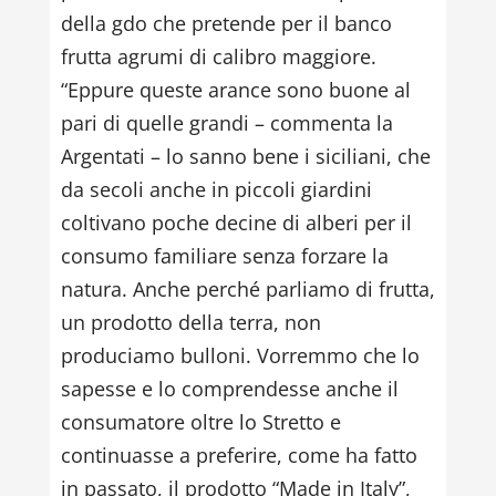
della gdo che pretende per il banco
frutta agrumi di calibro maggiore.
“Eppure queste arance sono buone al
pari di quelle grandi – commenta la
Argentati – lo sanno bene i siciliani, che
da secoli anche in piccoli giardini
coltivano poche decine di alberi per il
consumo familiare senza forzare la
natura. Anche perché parliamo di frutta,
un prodotto della terra, non
produciamo bulloni. Vorremmo che lo
sapesse e lo comprendesse anche il
consumatore oltre lo Stretto e
continuasse a preferire, come ha fatto
in passato, il prodotto “Made in Italy”,