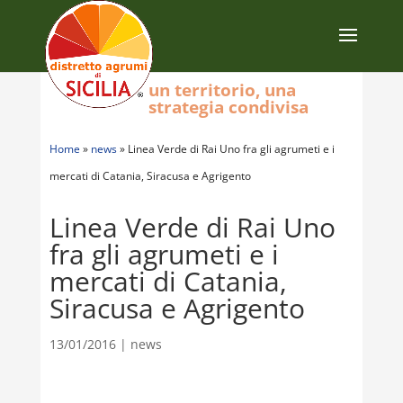
un territorio, una
strategia condivisa
Home
»
news
»
Linea Verde di Rai Uno fra gli agrumeti e i
mercati di Catania, Siracusa e Agrigento
Linea Verde di Rai Uno
fra gli agrumeti e i
mercati di Catania,
Siracusa e Agrigento
13/01/2016
|
news