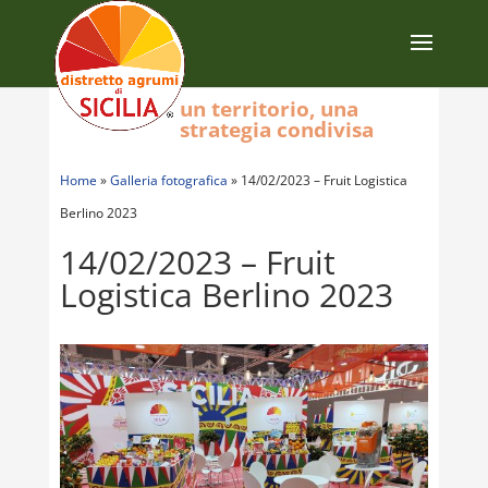
un territorio, una
strategia condivisa
Home
»
Galleria fotografica
»
14/02/2023 – Fruit Logistica
Berlino 2023
14/02/2023 – Fruit
Logistica Berlino 2023