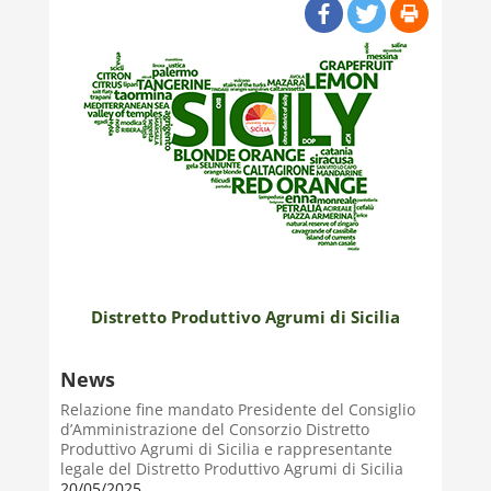
Distretto Produttivo Agrumi di Sicilia
News
Relazione fine mandato Presidente del Consiglio
d’Amministrazione del Consorzio Distretto
Produttivo Agrumi di Sicilia e rappresentante
legale del Distretto Produttivo Agrumi di Sicilia
20/05/2025