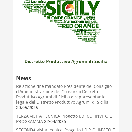
Distretto Produttivo Agrumi di Sicilia
News
Relazione fine mandato Presidente del Consiglio
d’Amministrazione del Consorzio Distretto
Produttivo Agrumi di Sicilia e rappresentante
legale del Distretto Produttivo Agrumi di Sicilia
20/05/2025
TERZA VISITA TECNICA Progetto I.D.R.O. INVITO E
PROGRAMMA
22/04/2025
SECONDA visita tecnica_Progetto I.D.R.O. INVITO E