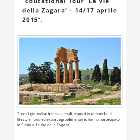
“
Educational Tour ‘Le Vie
della Zagara’ – 14/17 aprile
2015
“.
Tredici giornalisti internazionali, esperti in tematiche di
lifestyle, food ed export agroalimentare, hanno partecipato
in Sicilia a ‘Le Vie della Zagara’.