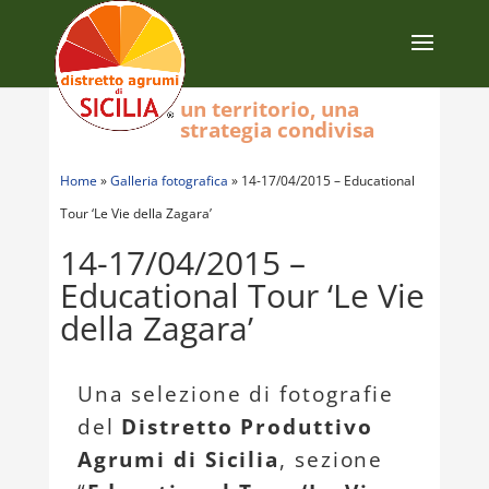
un territorio, una
strategia condivisa
Home
»
Galleria fotografica
»
14-17/04/2015 – Educational
Tour ‘Le Vie della Zagara’
14-17/04/2015 –
Educational Tour ‘Le Vie
della Zagara’
Una selezione di fotografie
del
Distretto Produttivo
Agrumi di Sicilia
, sezione