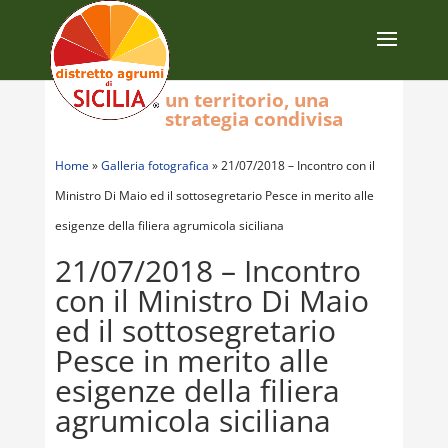
un territorio, una
strategia condivisa
Home
»
Galleria fotografica
»
21/07/2018 – Incontro con il
Ministro Di Maio ed il sottosegretario Pesce in merito alle
esigenze della filiera agrumicola siciliana
21/07/2018 – Incontro
con il Ministro Di Maio
ed il sottosegretario
Pesce in merito alle
esigenze della filiera
agrumicola siciliana