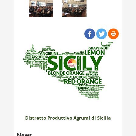
Distretto Produttivo Agrumi di Sicilia
News