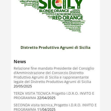
Distretto Produttivo Agrumi di Sicilia
News
Relazione fine mandato Presidente del Consiglio
d’Amministrazione del Consorzio Distretto
Produttivo Agrumi di Sicilia e rappresentante
legale del Distretto Produttivo Agrumi di Sicilia
20/05/2025
TERZA VISITA TECNICA Progetto I.D.R.O. INVITO E
PROGRAMMA
22/04/2025
SECONDA visita tecnica_Progetto I.D.R.O. INVITO E
PROGRAMMA
11/04/2025