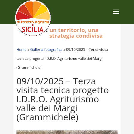
un territorio, una
strategia condivisa
Home
»
Galleria fotografica
»
09/10/2025 – Terza visita
tecnica progetto I.D.R.O. Agriturismo valle dei Margi
(Grammichele)
09/10/2025 – Terza
visita tecnica progetto
I.D.R.O. Agriturismo
valle dei Margi
(Grammichele)