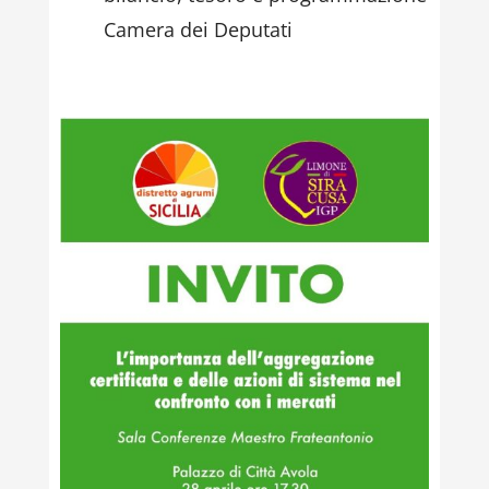
Camera dei Deputati