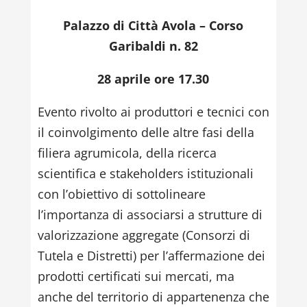
Palazzo di Città Avola – Corso
Garibaldi n. 82
28 aprile ore 17.30
Evento rivolto ai produttori e tecnici con
il coinvolgimento delle altre fasi della
filiera agrumicola, della ricerca
scientifica e stakeholders istituzionali
con l’obiettivo di sottolineare
l’importanza di associarsi a strutture di
valorizzazione aggregate (Consorzi di
Tutela e Distretti) per l’affermazione dei
prodotti certificati sui mercati, ma
anche del territorio di appartenenza che