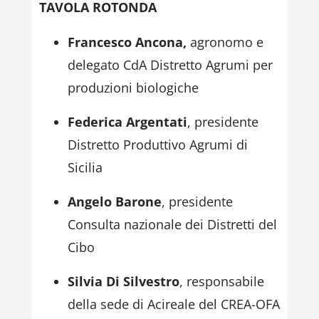
TAVOLA ROTONDA
Francesco Ancona,
agronomo e
delegato CdA Distretto Agrumi per
produzioni biologiche
Federica Argentati
, presidente
Distretto Produttivo Agrumi di
Sicilia
Angelo Barone
, presidente
Consulta nazionale dei Distretti del
Cibo
Silvia Di Silvestro
, responsabile
della sede di Acireale del CREA-OFA