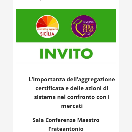
L’importanza dell’aggregazione
certificata e delle azioni di
sistema nel confronto con i
mercati
Sala Conferenze Maestro
Frateantonio