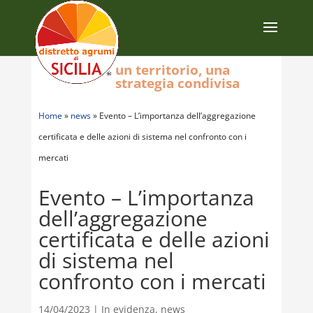
un territorio, una
strategia condivisa
Home
»
news
»
Evento – L’importanza dell’aggregazione
certificata e delle azioni di sistema nel confronto con i
mercati
Evento – L’importanza
dell’aggregazione
certificata e delle azioni
di sistema nel
confronto con i mercati
14/04/2023
|
In evidenza
,
news