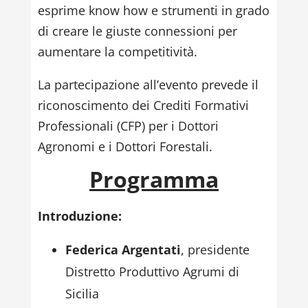
esprime know how e strumenti in grado
di creare le giuste connessioni per
aumentare la competitività.
La partecipazione all’evento prevede il
riconoscimento dei Crediti Formativi
Professionali (CFP) per i Dottori
Agronomi e i Dottori Forestali.
Programma
Introduzione:
Federica Argentati
, presidente
Distretto Produttivo Agrumi di
Sicilia