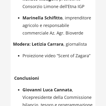
Consorzio Limone dell’Etna IGP
Marinella Schifitto
, imprenditore
agricolo e responsabile
commerciale Az. Agr. Bioverde
Modera: Letizia Carrara
, giornalista
Proiezione video “Scent of Zagara”
Conclusioni
Giovanni Luca Cannata
,
Vicepresidente della Commissione
bilancio, tesoro e programmazione