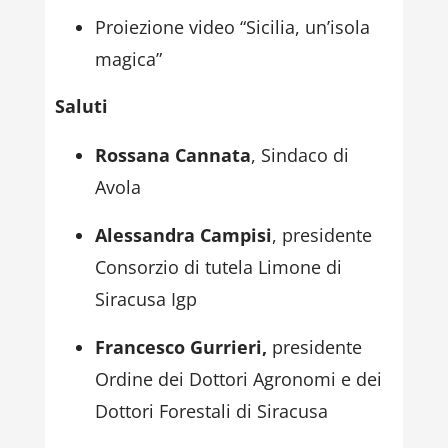
Proiezione video “Sicilia, un’isola
magica”
Saluti
Rossana Cannata
, Sindaco di
Avola
Alessandra Campisi
, presidente
Consorzio di tutela Limone di
Siracusa Igp
Francesco Gurrieri,
presidente
Ordine dei Dottori Agronomi e dei
Dottori Forestali di Siracusa