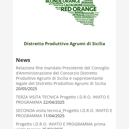
Distretto Produttivo Agrumi di Sicilia
News
Relazione fine mandato Presidente del Consiglio
d’Amministrazione del Consorzio Distretto
Produttivo Agrumi di Sicilia e rappresentante
legale del Distretto Produttivo Agrumi di Sicilia
20/05/2025
TERZA VISITA TECNICA Progetto I.D.R.O. INVITO E
PROGRAMMA
22/04/2025
SECONDA visita tecnica_Progetto I.D.R.O. INVITO E
PROGRAMMA
11/04/2025
Progetto I.D.R.O. INVITO E PROGRAMMA prima