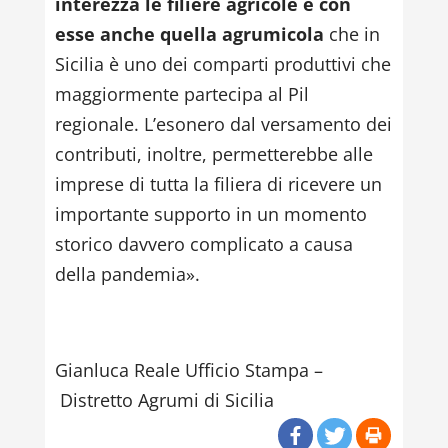
interezza le filiere agricole e con
esse anche quella agrumicola
che in
Sicilia è uno dei comparti produttivi che
maggiormente partecipa al Pil
regionale. L’esonero dal versamento dei
contributi, inoltre, permetterebbe alle
imprese di tutta la filiera di ricevere un
importante supporto in un momento
storico davvero complicato a causa
della pandemia».
Gianluca Reale Ufficio Stampa –
Distretto Agrumi di Sicilia