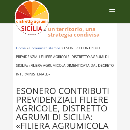
un territorio, una
strategia condivisa
Home
»
Comunicati stampa
»
ESONERO CONTRIBUTI
PREVIDENZIALI FILIERE AGRICOLE, DISTRETTO AGRUMI DI
SICILIA: «FILIERA AGRUMICOLA DIMENTICATA DAL DECRETO
INTERMINISTERIALE»
ESONERO CONTRIBUTI
PREVIDENZIALI FILIERE
AGRICOLE, DISTRETTO
AGRUMI DI SICILIA:
«FILIERA AGRUMICOLA