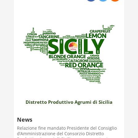
Distretto Produttivo Agrumi di Sicilia
News
Relazione fine mandato Presidente del Consiglio
d’Amministrazione del Consorzio Distretto