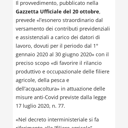
Il provvedimento, pubblicato nella
Gazzetta Ufficiale del 20 ottobre
,
prevede «l’esonero straordinario dal
versamento dei contributi previdenziali
e assistenziali a carico dei datori di
lavoro, dovuti per il periodo dal 1°
gennaio 2020 al 30 giugno 2020» con il
preciso scopo «di favorire il rilancio
produttivo e occupazionale delle filiere
agricole, della pesca e
dell’acquacoltura» in attuazione delle
misure anti-Covid previste dalla legge
17 luglio 2020, n. 77.
«Nel decreto interministeriale si fa
riferimento alle “filiere agricole” –