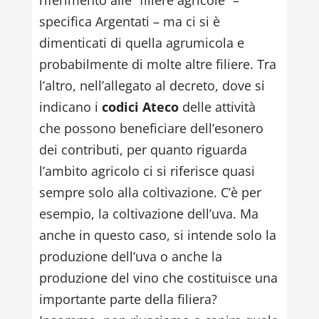
specifica Argentati – ma ci si è
dimenticati di quella agrumicola e
probabilmente di molte altre filiere. Tra
l’altro, nell’allegato al decreto, dove si
indicano i
codici Ateco
delle attività
che possono beneficiare dell’esonero
dei contributi, per quanto riguarda
l’ambito agricolo ci si riferisce quasi
sempre solo alla coltivazione. C’è per
esempio, la coltivazione dell’uva. Ma
anche in questo caso, si intende solo la
produzione dell’uva o anche la
produzione del vino che costituisce una
importante parte della filiera?