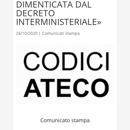
DIMENTICATA DAL
DECRETO
INTERMINISTERIALE»
24/10/2020
|
Comunicati stampa
Comunicato stampa