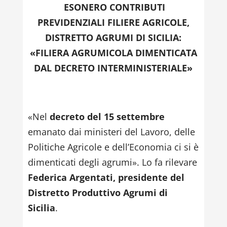
ESONERO CONTRIBUTI
PREVIDENZIALI FILIERE AGRICOLE,
DISTRETTO AGRUMI DI SICILIA:
«FILIERA AGRUMICOLA DIMENTICATA
DAL DECRETO INTERMINISTERIALE»
«Nel
decreto del 15 settembre
emanato dai ministeri del Lavoro, delle
Politiche Agricole e dell’Economia ci si è
dimenticati degli agrumi». Lo fa rilevare
Federica Argentati, presidente del
Distretto Produttivo Agrumi di
Sicilia
.