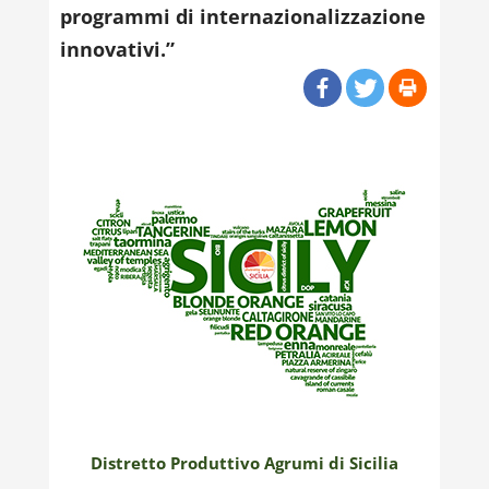
programmi di internazionalizzazione
innovativi.”
Distretto Produttivo Agrumi di Sicilia