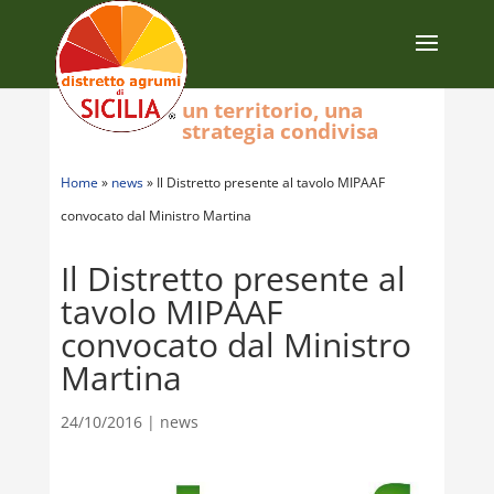
un territorio, una
strategia condivisa
Home
»
news
»
Il Distretto presente al tavolo MIPAAF
convocato dal Ministro Martina
Il Distretto presente al
tavolo MIPAAF
convocato dal Ministro
Martina
24/10/2016
|
news