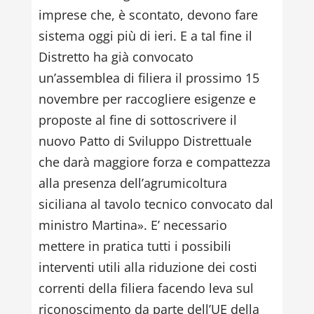
imprese che, è scontato, devono fare
sistema oggi più di ieri. E a tal fine il
Distretto ha già convocato
un’assemblea di filiera il prossimo 15
novembre per raccogliere esigenze e
proposte al fine di sottoscrivere il
nuovo Patto di Sviluppo Distrettuale
che darà maggiore forza e compattezza
alla presenza dell’agrumicoltura
siciliana al tavolo tecnico convocato dal
ministro Martina». E’ necessario
mettere in pratica tutti i possibili
interventi utili alla riduzione dei costi
correnti della filiera facendo leva sul
riconoscimento da parte dell’UE della