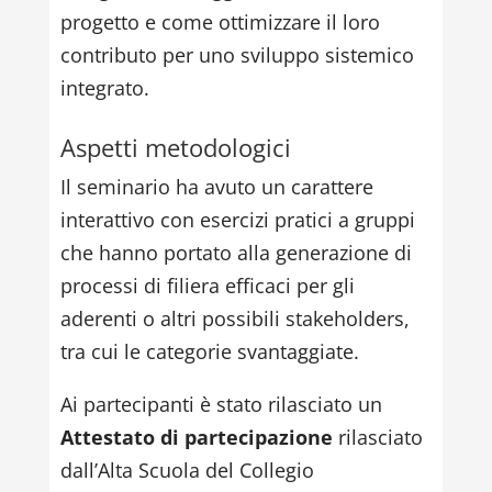
progetto e come ottimizzare il loro
contributo per uno sviluppo sistemico
integrato.
Aspetti metodologici
Il seminario ha avuto un carattere
interattivo con esercizi pratici a gruppi
che hanno portato alla generazione di
processi di filiera efficaci per gli
aderenti o altri possibili stakeholders,
tra cui le categorie svantaggiate.
Ai partecipanti è stato rilasciato un
Attestato di partecipazione
rilasciato
dall’Alta Scuola del Collegio