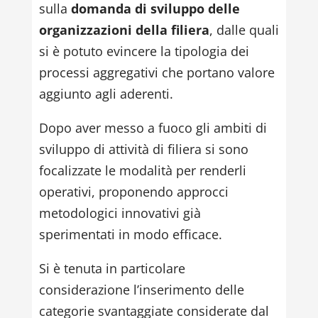
sulla
domanda di sviluppo delle
organizzazioni della filiera
, dalle quali
si è potuto evincere la tipologia dei
processi aggregativi che portano valore
aggiunto agli aderenti.
Dopo aver messo a fuoco gli ambiti di
sviluppo di attività di filiera si sono
focalizzate le modalità per renderli
operativi, proponendo approcci
metodologici innovativi già
sperimentati in modo efficace.
Si è tenuta in particolare
considerazione l’inserimento delle
categorie svantaggiate considerate dal