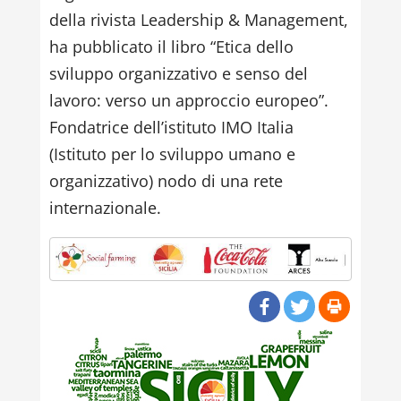
della rivista Leadership & Management,
ha pubblicato il libro “Etica dello
sviluppo organizzativo e senso del
lavoro: verso un approccio europeo”.
Fondatrice dell’istituto IMO Italia
(Istituto per lo sviluppo umano e
organizzativo) nodo di una rete
internazionale.