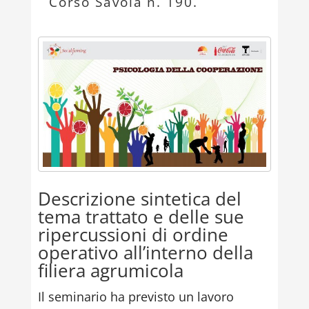
Corso Savoia n. 190.
Descrizione sintetica del
tema trattato e delle sue
ripercussioni di ordine
operativo all’interno della
filiera agrumicola
Il seminario ha previsto un lavoro