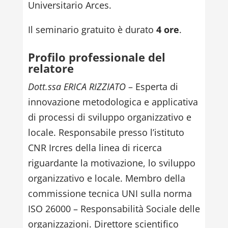
Universitario Arces.
Il seminario gratuito è durato
4 ore
.
Profilo professionale del
relatore
Dott.ssa ERICA RIZZIATO
– Esperta di
innovazione metodologica e applicativa
di processi di sviluppo organizzativo e
locale. Responsabile presso l’istituto
CNR Ircres della linea di ricerca
riguardante la motivazione, lo sviluppo
organizzativo e locale. Membro della
commissione tecnica UNI sulla norma
ISO 26000 – Responsabilità Sociale delle
organizzazioni. Direttore scientifico