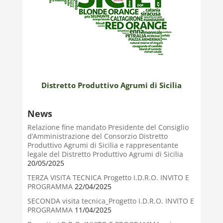
Distretto Produttivo Agrumi di Sicilia
News
Relazione fine mandato Presidente del Consiglio
d’Amministrazione del Consorzio Distretto
Produttivo Agrumi di Sicilia e rappresentante
legale del Distretto Produttivo Agrumi di Sicilia
20/05/2025
TERZA VISITA TECNICA Progetto I.D.R.O. INVITO E
PROGRAMMA
22/04/2025
SECONDA visita tecnica_Progetto I.D.R.O. INVITO E
PROGRAMMA
11/04/2025