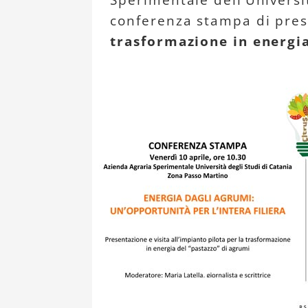
Sperimentale dell’Universit
conferenza stampa di pres
trasformazione in energia