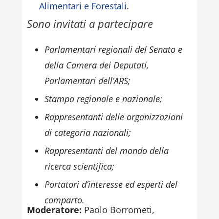
Alimentari e Forestali
.
Sono invitati a partecipare
Parlamentari regionali del Senato e
della Camera dei Deputati,
Parlamentari dell’ARS;
Stampa regionale e nazionale;
Rappresentanti delle organizzazioni
di categoria nazionali;
Rappresentanti del mondo della
ricerca scientifica;
Portatori d’interesse ed esperti del
comparto.
Moderatore:
Paolo Borrometi,