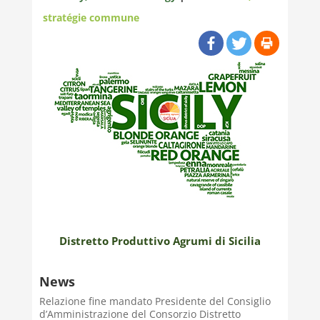
stratégie commune
Distretto Produttivo Agrumi di Sicilia
News
Relazione fine mandato Presidente del Consiglio
d’Amministrazione del Consorzio Distretto