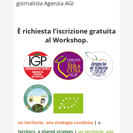
giornalista Agenzia AGI
È richiesta l’iscrizione gratuita
al Workshop.
un territorio, una strategia condivisa
|
a
territory, a shared strategy
|
un territorie, une