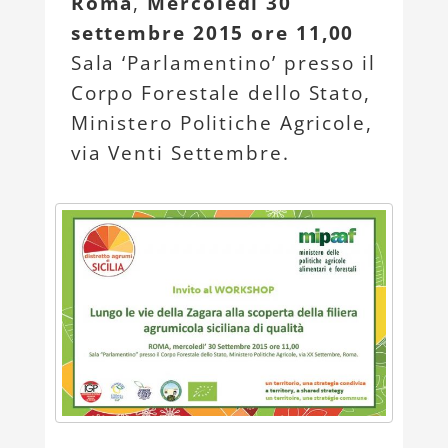
Roma
,
Mercoledì 30
settembre 2015 ore 11,00
Sala ‘Parlamentino’ presso il
Corpo Forestale dello Stato,
Ministero Politiche Agricole,
via Venti Settembre.