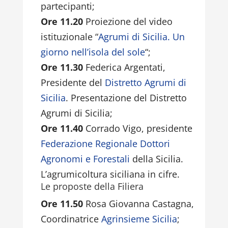
partecipanti;
Ore 11.20
Proiezione del video
istituzionale “
Agrumi di Sicilia. Un
giorno nell’isola del sole
“;
Ore 11.30
Federica Argentati,
Presidente del
Distretto Agrumi di
Sicilia
. Presentazione del Distretto
Agrumi di Sicilia;
Ore 11.40
Corrado Vigo, presidente
Federazione Regionale Dottori
Agronomi e Forestali
della Sicilia.
L’agrumicoltura siciliana in cifre.
Le proposte della Filiera
Ore 11.50
Rosa Giovanna Castagna,
Coordinatrice
Agrinsieme Sicilia
;