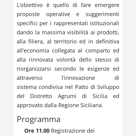
L’obiettivo è quello di fare emergere
proposte operative e suggerimenti
specifici per i rappresentati istituzionali
dando la massima visibilità ai prodotti,
alla filiera, al territorio ed in definitiva
all’economia collegata al comparto ed
alla rinnovata volontà dello stesso di
riorganizzarsi secondo le esigenze ed
attraverso l’innovazione di
sistema condivisa nel Patto di Sviluppo
del Distretto Agrumi di Sicilia ed
approvato dalla Regione Siciliana.
Programma
Ore 11.00
Registrazione dei