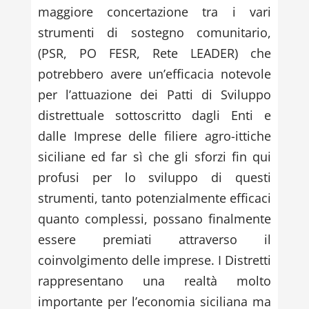
maggiore concertazione tra i vari
strumenti di sostegno comunitario,
(PSR, PO FESR, Rete LEADER) che
potrebbero avere un’efficacia notevole
per l’attuazione dei Patti di Sviluppo
distrettuale sottoscritto dagli Enti e
dalle Imprese delle filiere agro-ittiche
siciliane ed far sì che gli sforzi fin qui
profusi per lo sviluppo di questi
strumenti, tanto potenzialmente efficaci
quanto complessi, possano finalmente
essere premiati attraverso il
coinvolgimento delle imprese. I Distretti
rappresentano una realtà molto
importante per l’economia siciliana ma