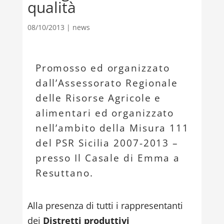
qualità
08/10/2013
|
news
Promosso ed organizzato
dall’Assessorato Regionale
delle Risorse Agricole e
alimentari ed organizzato
nell’ambito della Misura 111
del PSR Sicilia 2007-2013 –
presso Il Casale di Emma a
Resuttano.
Alla presenza di tutti i rappresentanti
dei
Distretti produttivi