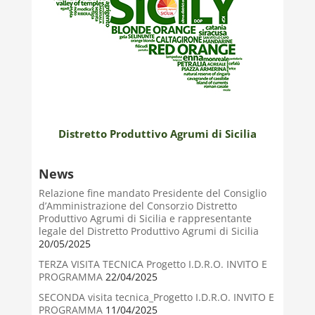
Distretto Produttivo Agrumi di Sicilia
News
Relazione fine mandato Presidente del Consiglio
d’Amministrazione del Consorzio Distretto
Produttivo Agrumi di Sicilia e rappresentante
legale del Distretto Produttivo Agrumi di Sicilia
20/05/2025
TERZA VISITA TECNICA Progetto I.D.R.O. INVITO E
PROGRAMMA
22/04/2025
SECONDA visita tecnica_Progetto I.D.R.O. INVITO E
PROGRAMMA
11/04/2025