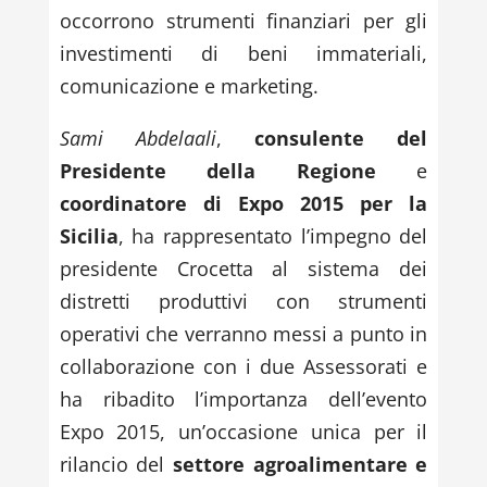
occorrono strumenti finanziari per gli
investimenti di beni immateriali,
comunicazione e marketing.
Sami Abdelaali
,
consulente del
Presidente della Regione
e
coordinatore di Expo 2015 per la
Sicilia
, ha rappresentato l’impegno del
presidente Crocetta al sistema dei
distretti produttivi con strumenti
operativi che verranno messi a punto in
collaborazione con i due Assessorati e
ha ribadito l’importanza dell’evento
Expo 2015, un’occasione unica per il
rilancio del
settore agroalimentare e