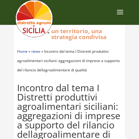
un territorio, una
strategia condivisa
Home
»
news
»
Incontro dal tema I Distretti produttivi
agroalimentari siciliani: aggregazioni di imprese a supporto
del rilancio dellagroalimentare di qualità
Incontro dal tema I
Distretti produttivi
agroalimentari siciliani:
aggregazioni di imprese
a supporto del rilancio
dellagroalimentare di