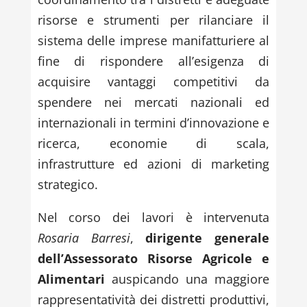
risorse e strumenti per rilanciare il
sistema delle imprese manifatturiere al
fine di rispondere all’esigenza di
acquisire vantaggi competitivi da
spendere nei mercati nazionali ed
internazionali in termini d’innovazione e
ricerca, economie di scala,
infrastrutture ed azioni di marketing
strategico.
Nel corso dei lavori è intervenuta
Rosaria Barresi
,
dirigente generale
dell’Assessorato Risorse Agricole e
Alimentari
auspicando una maggiore
rappresentatività dei distretti produttivi,