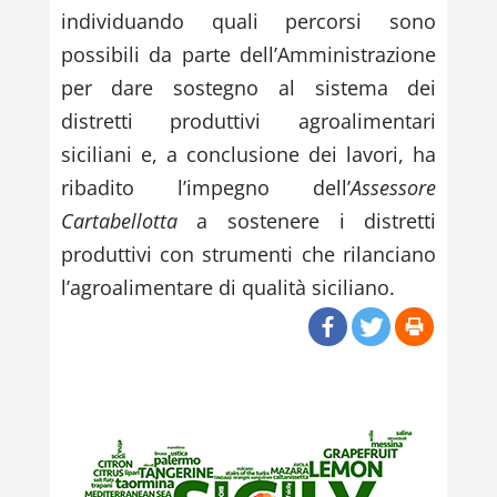
individuando quali percorsi sono
possibili da parte dell’Amministrazione
per dare sostegno al sistema dei
distretti produttivi agroalimentari
siciliani e, a conclusione dei lavori, ha
ribadito l’impegno dell’
Assessore
Cartabellotta
a sostenere i distretti
produttivi con strumenti che rilanciano
l’agroalimentare di qualità siciliano.