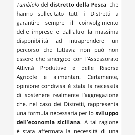
Tumbiolo
del
distretto della Pesca
, che
hanno sollecitato tutti i Distretti a
garantire sempre il coinvolgimento
delle imprese e dall’altro la massima
disponibilità ad intraprendere un
percorso che tuttavia non può non
essere che sinergico con l’Assessorato
Attività Produttive e delle Risorse
Agricole e alimentari. Certamente,
opinione condivisa è stata la necessità
di sostenere realmente l’aggregazione
che, nel caso dei Distretti, rappresenta
una formula necessaria per lo
sviluppo
dell’economia siciliana
. A tal ragione
è stata affermata la necessità di una