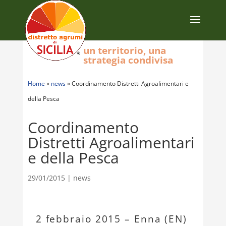
un territorio, una
strategia condivisa
Home
»
news
»
Coordinamento Distretti Agroalimentari e
della Pesca
Coordinamento
Distretti Agroalimentari
e della Pesca
29/01/2015
|
news
2 febbraio 2015 – Enna (EN)