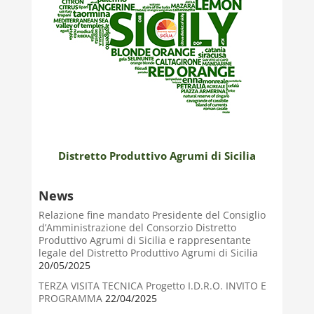
Distretto Produttivo Agrumi di Sicilia
News
Relazione fine mandato Presidente del Consiglio
d’Amministrazione del Consorzio Distretto
Produttivo Agrumi di Sicilia e rappresentante
legale del Distretto Produttivo Agrumi di Sicilia
20/05/2025
TERZA VISITA TECNICA Progetto I.D.R.O. INVITO E
PROGRAMMA
22/04/2025