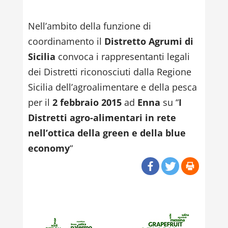
Nell’ambito della funzione di
coordinamento il
Distretto Agrumi di
Sicilia
convoca i rappresentanti legali
dei Distretti riconosciuti dalla Regione
Sicilia dell’agroalimentare e della pesca
per il
2 febbraio 2015
ad
Enna
su “
I
Distretti agro-alimentari in rete
nell’ottica della green e della blue
economy
“