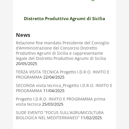
Distretto Produttivo Agrumi di Sicilia
News
Relazione fine mandato Presidente del Consiglio
d’Amministrazione del Consorzio Distretto
Produttivo Agrumi di Sicilia e rappresentante
legale del Distretto Produttivo Agrumi di Sicilia
20/05/2025
TERZA VISITA TECNICA Progetto I.D.R.O. INVITO E
PROGRAMMA
22/04/2025
SECONDA visita tecnica_Progetto I.D.R.O. INVITO E
PROGRAMMA
11/04/2025
Progetto I.D.R.O. INVITO E PROGRAMMA prima
visita tecnica
25/03/2025
SLIDE EVENTO “FOCUS SULL’AGRUMICOLTURA
BIOLOGICA NEL MEDITERRANEO”
11/02/2025