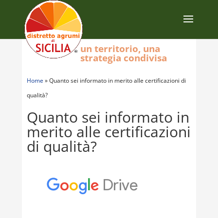
un territorio, una
strategia condivisa
Home
»
Quanto sei informato in merito alle certificazioni di
qualità?
Quanto sei informato in
merito alle certificazioni
di qualità?