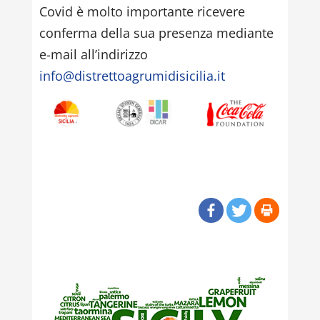
Covid è molto importante ricevere
conferma della sua presenza mediante
e-mail all’indirizzo
info@distrettoagrumidisicilia.it