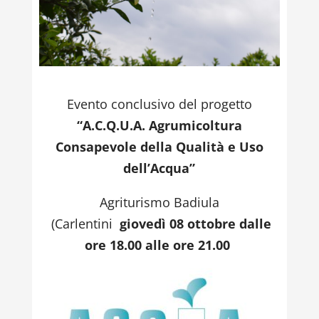
Evento conclusivo del progetto
“A.C.Q.U.A. Agrumicoltura
Consapevole della Qualità e Uso
dell’Acqua”
Agriturismo Badiula
(Carlentini
giovedì 08 ottobre dalle
ore 18.00 alle ore 21.00