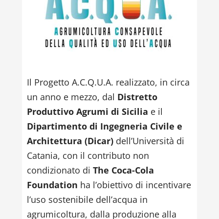
Il Progetto A.C.Q.U.A. realizzato, in circa
un anno e mezzo, dal
Distretto
Produttivo Agrumi di Sicilia
e il
Dipartimento di Ingegneria Civile e
Architettura (Dicar)
dell’Università di
Catania, con il contributo non
condizionato di
The
Coca-Cola
Foundation
ha l’obiettivo di incentivare
l’uso sostenibile dell’acqua in
agrumicoltura, dalla produzione alla