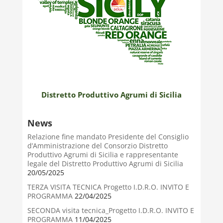
Distretto Produttivo Agrumi di Sicilia
News
Relazione fine mandato Presidente del Consiglio
d’Amministrazione del Consorzio Distretto
Produttivo Agrumi di Sicilia e rappresentante
legale del Distretto Produttivo Agrumi di Sicilia
20/05/2025
TERZA VISITA TECNICA Progetto I.D.R.O. INVITO E
PROGRAMMA
22/04/2025
SECONDA visita tecnica_Progetto I.D.R.O. INVITO E
PROGRAMMA
11/04/2025