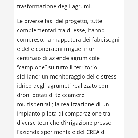
trasformazione degli agrumi.
Le diverse fasi del progetto, tutte
complementari tra di esse, hanno
compreso: la mappatura dei fabbisogni
e delle condizioni irrigue in un
centinaio di aziende agrumicole
“campione” su tutto il territorio
siciliano; un monitoraggio dello stress
idrico degli agrumeti realizzato con
droni dotati di telecamere
multispettrali; la realizzazione di un
impianto pilota di comparazione tra
diverse tecniche d’irrigazione presso
l’azienda sperimentale del CREA di