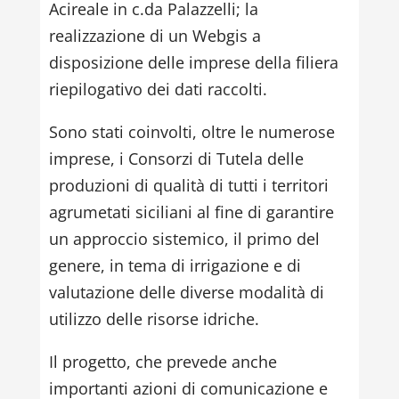
Acireale in c.da Palazzelli; la
realizzazione di un Webgis a
disposizione delle imprese della filiera
riepilogativo dei dati raccolti.
Sono stati coinvolti, oltre le numerose
imprese, i Consorzi di Tutela delle
produzioni di qualità di tutti i territori
agrumetati siciliani al fine di garantire
un approccio sistemico, il primo del
genere, in tema di irrigazione e di
valutazione delle diverse modalità di
utilizzo delle risorse idriche.
Il progetto, che prevede anche
importanti azioni di comunicazione e