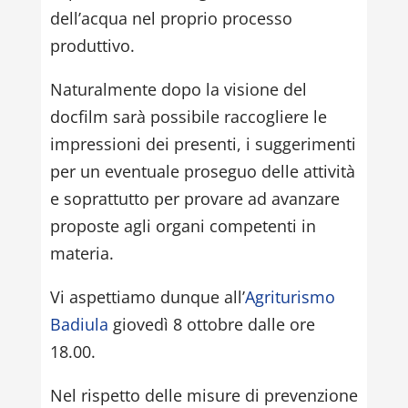
dell’acqua nel proprio processo
produttivo.
Naturalmente dopo la visione del
docfilm sarà possibile raccogliere le
impressioni dei presenti, i suggerimenti
per un eventuale proseguo delle attività
e soprattutto per provare ad avanzare
proposte agli organi competenti in
materia.
Vi aspettiamo dunque all’
Agriturismo
Badiula
giovedì 8 ottobre dalle ore
18.00.
Nel rispetto delle misure di prevenzione