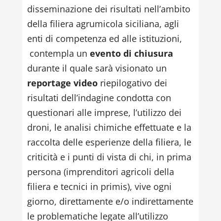
disseminazione dei risultati nell’ambito
della filiera agrumicola siciliana, agli
enti di competenza ed alle istituzioni,
contempla un
evento di chiusura
durante il quale sarà visionato un
reportage video
riepilogativo dei
risultati dell’indagine condotta con
questionari alle imprese, l’utilizzo dei
droni, le analisi chimiche effettuate e la
raccolta delle esperienze della filiera, le
criticità e i punti di vista di chi, in prima
persona (imprenditori agricoli della
filiera e tecnici in primis), vive ogni
giorno, direttamente e/o indirettamente
le problematiche legate all’utilizzo